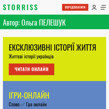
ПЕРЕДПЛАТИТИ
Автор: Ольга ПЕЛЕШУК
ЕКСКЛЮЗИВНІ ІСТОРІЇ ЖИТТЯ
Життєві історії українців
ЧИТАТИ ОНЛАЙН
ІГРИ-ОНЛАЙН
Слово
✅
Гра онлайн