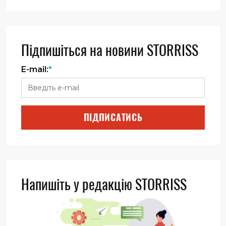
Підпишіться на новини STORRISS
E-mail:
*
ПІДПИСАТИСЬ
Напишіть у редакцію STORRISS