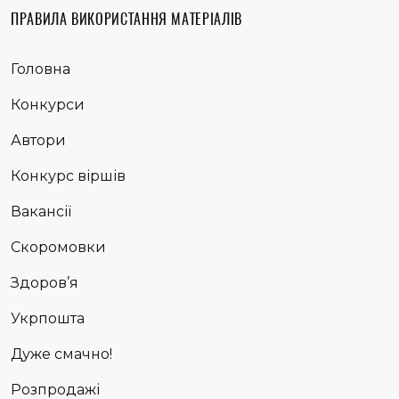
ПРАВИЛА ВИКОРИСТАННЯ МАТЕРІАЛІВ
Головна
Конкурси
Автори
Конкурс віршів
Вакансії
Скоромовки
Здоров’я
Укрпошта
Дуже смачно!
Розпродажі