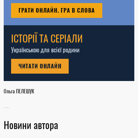
ГРАТИ ОНЛАЙН. ГРА В СЛОВА
ІСТОРІЇ ТА СЕРІАЛИ
Українською для всієї родини
ЧИТАТИ ОНЛАЙН
Ольга ПЕЛЕШУК
......
Новини автора