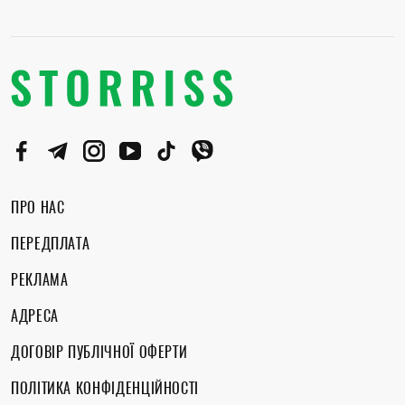
ПРО НАС
ПЕРЕДПЛАТА
РЕКЛАМА
АДРЕСА
ДОГОВІР ПУБЛІЧНОЇ ОФЕРТИ
ПОЛІТИКА КОНФІДЕНЦІЙНОСТІ