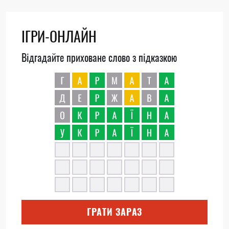
ІГРИ-ОНЛАЙН
Відгадайте приховане слово з підказкою
ГРАТИ ЗАРАЗ