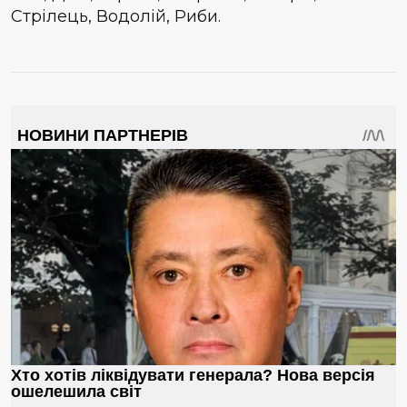
Стрілець, Водолій, Риби.