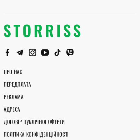
ПРО НАС
ПЕРЕДПЛАТА
РЕКЛАМА
АДРЕСА
ДОГОВІР ПУБЛІЧНОЇ ОФЕРТИ
ПОЛІТИКА КОНФІДЕНЦІЙНОСТІ