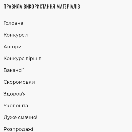
ПРАВИЛА ВИКОРИСТАННЯ МАТЕРІАЛІВ
Головна
Конкурси
Автори
Конкурс віршів
Вакансії
Скоромовки
Здоров’я
Укрпошта
Дуже смачно!
Розпродажі