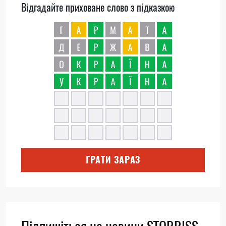
Відгадайте приховане слово з підказкою
ГРАТИ ЗАРАЗ