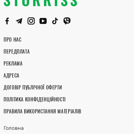
ПРО НАС
ПЕРЕДПЛАТА
РЕКЛАМА
АДРЕСА
ДОГОВІР ПУБЛІЧНОЇ ОФЕРТИ
ПОЛІТИКА КОНФІДЕНЦІЙНОСТІ
ПРАВИЛА ВИКОРИСТАННЯ МАТЕРІАЛІВ
Головна