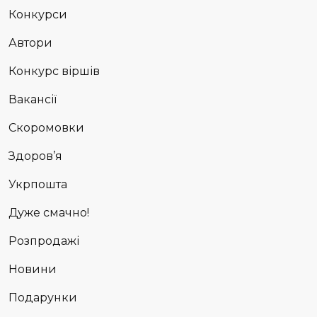
Конкурси
Автори
Конкурс віршів
Вакансії
Скоромовки
Здоров’я
Укрпошта
Дуже смачно!
Розпродажі
Новини
Подарунки