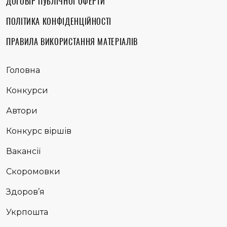
ДОГОВІР ПУБЛІЧНОЇ ОФЕРТИ
ПОЛІТИКА КОНФІДЕНЦІЙНОСТІ
ПРАВИЛА ВИКОРИСТАННЯ МАТЕРІАЛІВ
Головна
Конкурси
Автори
Конкурс віршів
Вакансії
Скоромовки
Здоров’я
Укрпошта