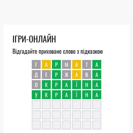
ІГРИ-ОНЛАЙН
Відгадайте приховане слово з підказкою