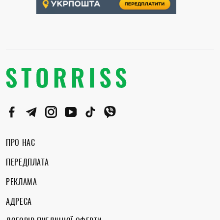
ПРО НАС
ПЕРЕДПЛАТА
РЕКЛАМА
АДРЕСА