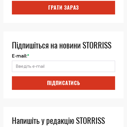
ГРАТИ ЗАРАЗ
Підпишіться на новини STORRISS
E-mail:
*
ПІДПИСАТИСЬ
Напишіть у редакцію STORRISS