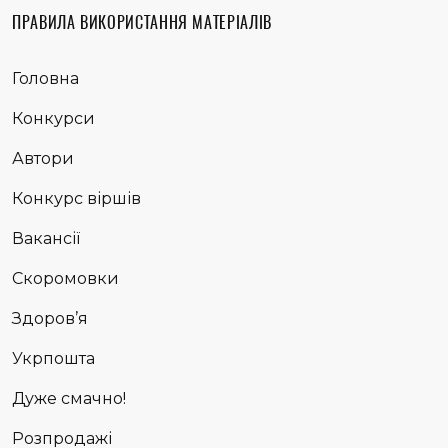
ПРАВИЛА ВИКОРИСТАННЯ МАТЕРІАЛІВ
Головна
Конкурси
Автори
Конкурс віршів
Вакансії
Скоромовки
Здоров’я
Укрпошта
Дуже смачно!
Розпродажі