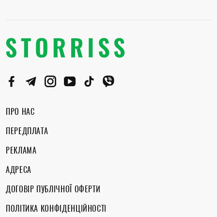
ПРО НАС
ПЕРЕДПЛАТА
РЕКЛАМА
АДРЕСА
ДОГОВІР ПУБЛІЧНОЇ ОФЕРТИ
ПОЛІТИКА КОНФІДЕНЦІЙНОСТІ