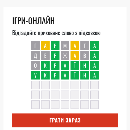
ІГРИ-ОНЛАЙН
Відгадайте приховане слово з підказкою
ГРАТИ ЗАРАЗ