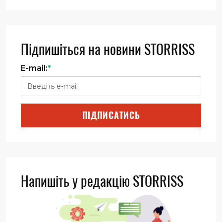
Підпишіться на новини STORRISS
E-mail:
*
ПІДПИСАТИСЬ
Напишіть у редакцію STORRISS