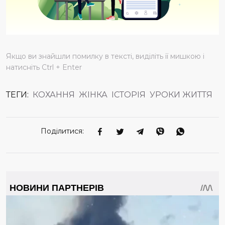
Якщо ви знайшли помилку в тексті, виділіть її мишкою і
натисніть Ctrl + Enter
ТЕГИ:
КОХАННЯ
ЖІНКА
ІСТОРІЯ
УРОКИ ЖИТТЯ
Поділитися: