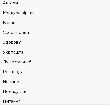
Автори
Конкурс віршів
Вакансії
Скоромовки
Здоров’я
Укрпошта
Дуже смачно!
Розпродажі
Новини
Подарунки
Питання