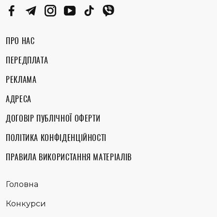
ПРО НАС
ПЕРЕДПЛАТА
РЕКЛАМА
АДРЕСА
ДОГОВІР ПУБЛІЧНОЇ ОФЕРТИ
ПОЛІТИКА КОНФІДЕНЦІЙНОСТІ
ПРАВИЛА ВИКОРИСТАННЯ МАТЕРІАЛІВ
Головна
Конкурси