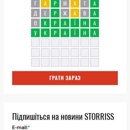
ГРАТИ ЗАРАЗ
Підпишіться на новини STORRISS
E-mail:
*