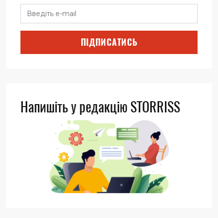
ПІДПИСАТИСЬ
Напишіть у редакцію STORRISS