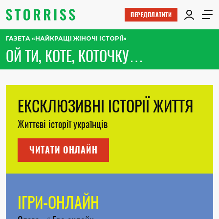
ПЕРЕДПЛАТИТИ
ГАЗЕТА «НАЙКРАЩІ ЖІНОЧІ ІСТОРІЇ»
ОЙ ТИ, КОТЕ, КОТОЧКУ…
ЕКСКЛЮЗИВНІ ІСТОРІЇ ЖИТТЯ
Життєві історії українців
ЧИТАТИ ОНЛАЙН
ІГРИ-ОНЛАЙН