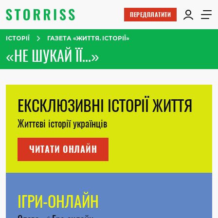
ПЕРЕДПЛАТИТИ
ІСТОРІЇ
ГАЗЕТА «ЖИТТЯ. ІСТОРІЇ»
«НЕ ШУКАЙ ЇЇ...»
ЕКСКЛЮЗИВНІ ІСТОРІЇ ЖИТТЯ
Життєві історії українців
ЧИТАТИ ОНЛАЙН
ІГРИ-ОНЛАЙН