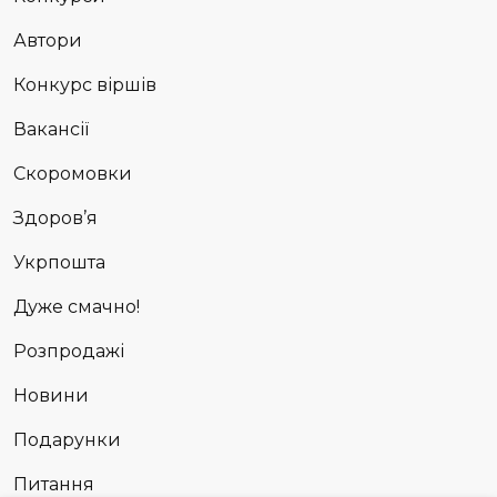
Автори
Конкурс віршів
Вакансії
Скоромовки
Здоров’я
Укрпошта
Дуже смачно!
Розпродажі
Новини
Подарунки
Питання