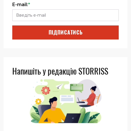
E-mail:
*
ПІДПИСАТИСЬ
Напишіть у редакцію STORRISS