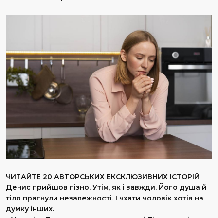
ЧИТАЙТЕ 20 АВТОРСЬКИХ ЕКСКЛЮЗИВНИХ ІСТОРІЙ
Денис прийшов пізно. Утім, як і завжди. Його душа й
тіло прагнули незалежності. І чхати чоловік хотів на
думку інших.