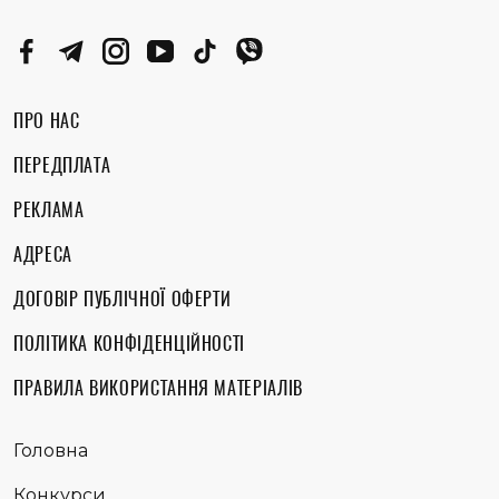
ПРО НАС
ПЕРЕДПЛАТА
РЕКЛАМА
АДРЕСА
ДОГОВІР ПУБЛІЧНОЇ ОФЕРТИ
ПОЛІТИКА КОНФІДЕНЦІЙНОСТІ
ПРАВИЛА ВИКОРИСТАННЯ МАТЕРІАЛІВ
Головна
Конкурси