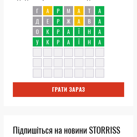
ГРАТИ ЗАРАЗ
Підпишіться на новини STORRISS