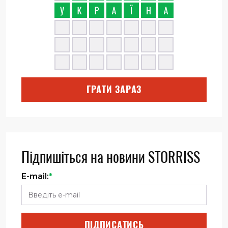
ГРАТИ ЗАРАЗ
Підпишіться на новини STORRISS
E-mail:
*
ПІДПИСАТИСЬ