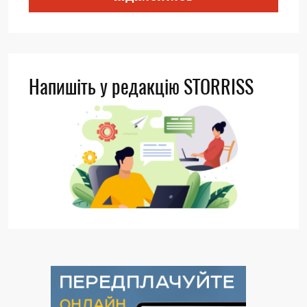
Напишіть у редакцію STORRISS