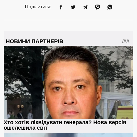
Поділитися: