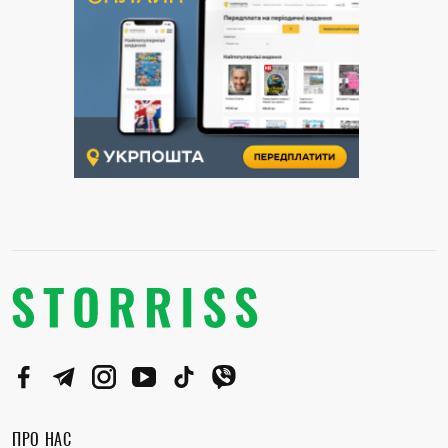
ПРО НАС