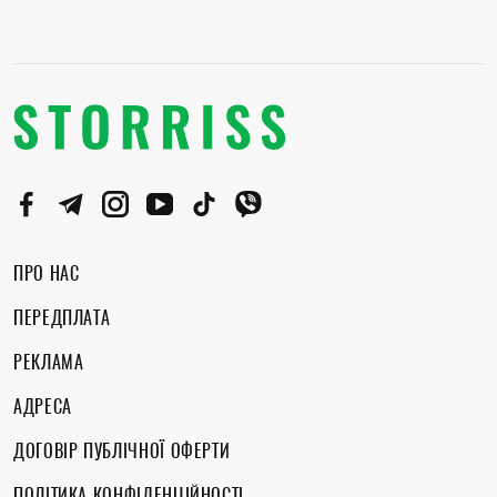
ПРО НАС
ПЕРЕДПЛАТА
РЕКЛАМА
АДРЕСА
ДОГОВІР ПУБЛІЧНОЇ ОФЕРТИ
ПОЛІТИКА КОНФІДЕНЦІЙНОСТІ