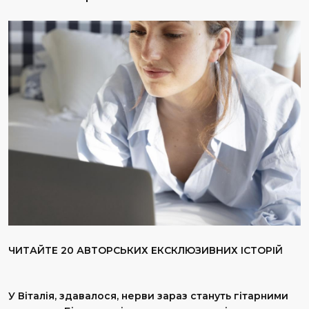
ЧИТАЙТЕ 20 АВТОРСЬКИХ ЕКСКЛЮЗИВНИХ ІСТОРІЙ
У Віталія, здавалося, нерви зараз стануть гітарними