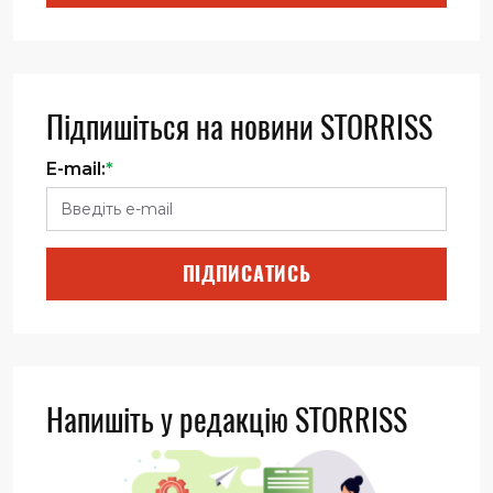
Підпишіться на новини STORRISS
E-mail:
*
ПІДПИСАТИСЬ
Напишіть у редакцію STORRISS