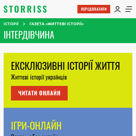
ПЕРЕДПЛАТИТИ
ІСТОРІЇ
ГАЗЕТА «ЖИТТЄВІ ІСТОРІЇ»
ІНТЕРДІВЧИНА
ЕКСКЛЮЗИВНІ ІСТОРІЇ ЖИТТЯ
Життєві історії українців
ЧИТАТИ ОНЛАЙН
ІГРИ-ОНЛАЙН