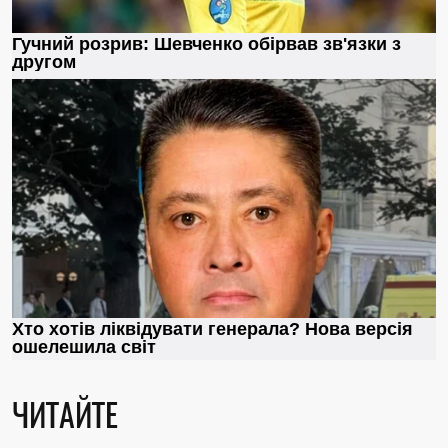
ЧИТАЙТЕ