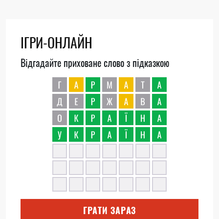
ІГРИ-ОНЛАЙН
Відгадайте приховане слово з підказкою
ГРАТИ ЗАРАЗ