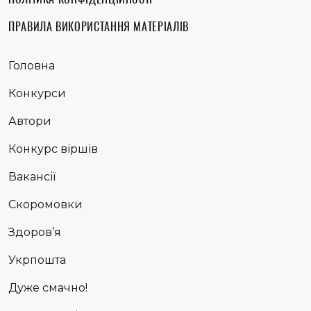
ПРАВИЛА ВИКОРИСТАННЯ МАТЕРІАЛІВ
Головна
Конкурси
Автори
Конкурс віршів
Вакансії
Скоромовки
Здоров’я
Укрпошта
Дуже смачно!