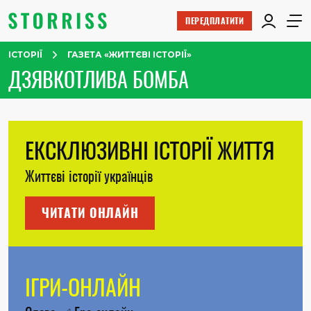
ПЕРЕДПЛАТИТИ
ІСТОРІЇ
ГАЗЕТА «ЖИТТЄВІ ІСТОРІЇ»
ДЗЯВКОТЛИВА БОМБА
ЕКСКЛЮЗИВНІ ІСТОРІЇ ЖИТТЯ
Життєві історії українців
ЧИТАТИ ОНЛАЙН
ІГРИ-ОНЛАЙН