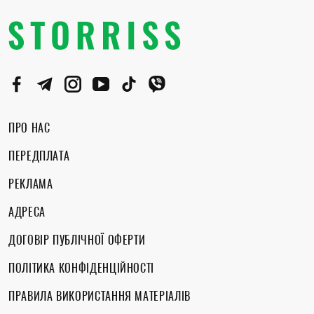
ПРО НАС
ПЕРЕДПЛАТА
РЕКЛАМА
АДРЕСА
ДОГОВІР ПУБЛІЧНОЇ ОФЕРТИ
ПОЛІТИКА КОНФІДЕНЦІЙНОСТІ
ПРАВИЛА ВИКОРИСТАННЯ МАТЕРІАЛІВ