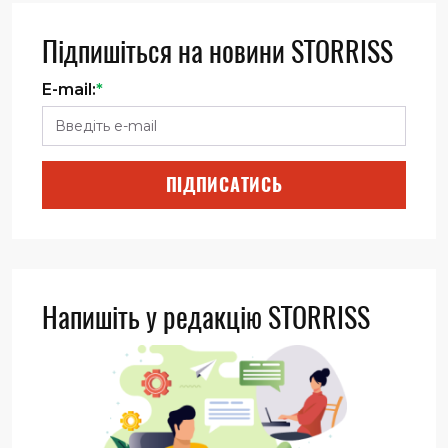
Підпишіться на новини STORRISS
E-mail:
*
ПІДПИСАТИСЬ
Напишіть у редакцію STORRISS