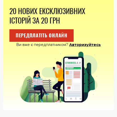
20 НОВИХ ЕКСКЛЮЗИВНИХ
ІСТОРІЙ ЗА 20 ГРН
ПЕРЕДПЛАТІТЬ ОНЛАЙН
Ви вже є передплатником?
Авторизуйтесь