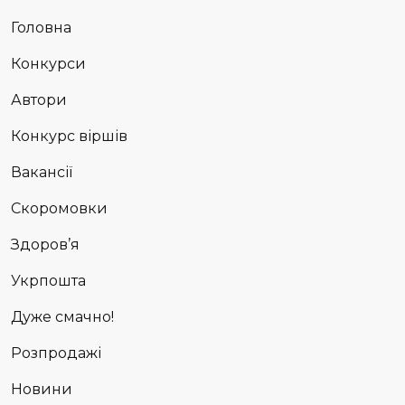
Головна
Конкурси
Автори
Конкурс віршів
Вакансії
Скоромовки
Здоров’я
Укрпошта
Дуже смачно!
Розпродажі
Новини