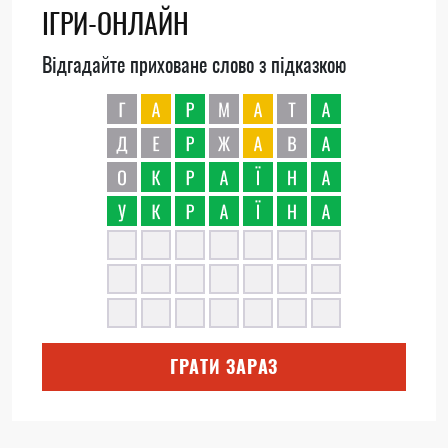
ІГРИ-ОНЛАЙН
Відгадайте приховане слово з підказкою
ГРАТИ ЗАРАЗ