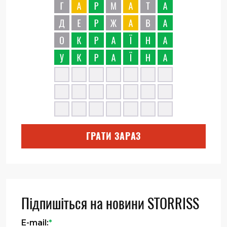
ГРАТИ ЗАРАЗ
Підпишіться на новини STORRISS
E-mail:
*