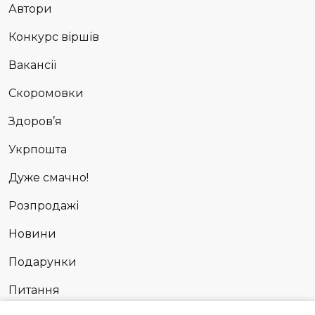
Автори
Конкурс віршів
Вакансії
Скоромовки
Здоров’я
Укрпошта
Дуже смачно!
Розпродажі
Новини
Подарунки
Питання