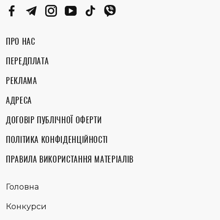
ПРО НАС
ПЕРЕДПЛАТА
РЕКЛАМА
АДРЕСА
ДОГОВІР ПУБЛІЧНОЇ ОФЕРТИ
ПОЛІТИКА КОНФІДЕНЦІЙНОСТІ
ПРАВИЛА ВИКОРИСТАННЯ МАТЕРІАЛІВ
Головна
Конкурси