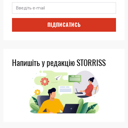
ПІДПИСАТИСЬ
Напишіть у редакцію STORRISS