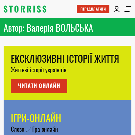
ПЕРЕДПЛАТИТИ
Автор: Валерія ВОЛЬСЬКА
ЕКСКЛЮЗИВНІ ІСТОРІЇ ЖИТТЯ
Життєві історії українців
ЧИТАТИ ОНЛАЙН
ІГРИ-ОНЛАЙН
Слово
✅
Гра онлайн