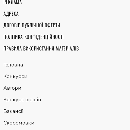
РЕКЛАМА
АДРЕСА
ДОГОВІР ПУБЛІЧНОЇ ОФЕРТИ
ПОЛІТИКА КОНФІДЕНЦІЙНОСТІ
ПРАВИЛА ВИКОРИСТАННЯ МАТЕРІАЛІВ
Головна
Конкурси
Автори
Конкурс віршів
Вакансії
Скоромовки