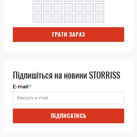
ГРАТИ ЗАРАЗ
Підпишіться на новини STORRISS
E-mail:
*
ПІДПИСАТИСЬ