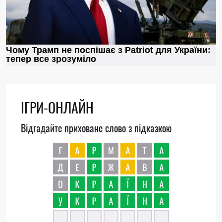
ІГРИ-ОНЛАЙН
Відгадайте приховане слово з підказкою