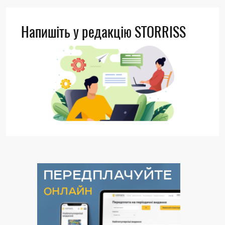
Напишіть у редакцію STORRISS