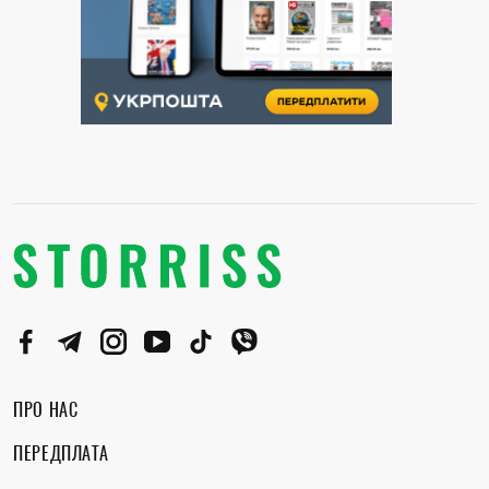
ПРО НАС
ПЕРЕДПЛАТА