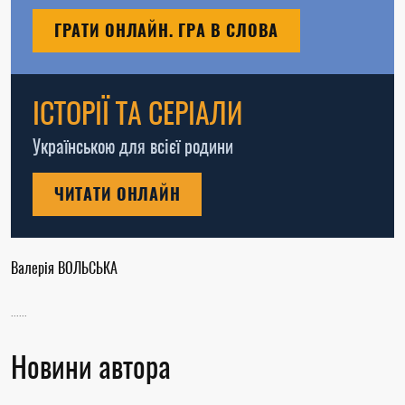
ГРАТИ ОНЛАЙН. ГРА В СЛОВА
ІСТОРІЇ ТА СЕРІАЛИ
Українською для всієї родини
ЧИТАТИ ОНЛАЙН
Валерія ВОЛЬСЬКА
......
Новини автора