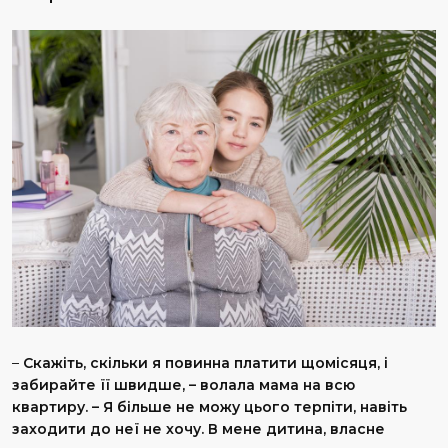
–
Скажіть, скільки я повинна платити щомісяця, і
забирайте її швидше, – волала мама на всю
квартиру. – Я більше не можу цього терпіти, навіть
заходити до неї не хочу. В мене дитина, власне