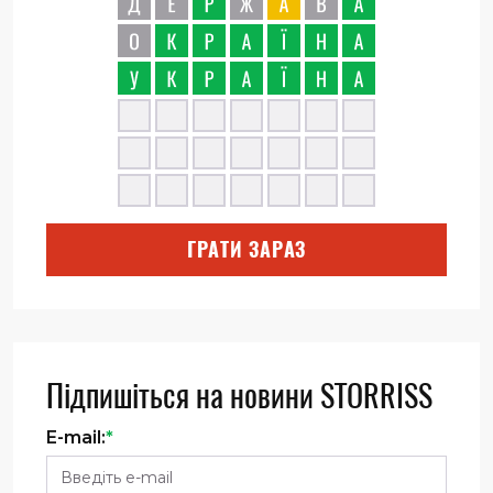
ГРАТИ ЗАРАЗ
Підпишіться на новини STORRISS
E-mail:
*