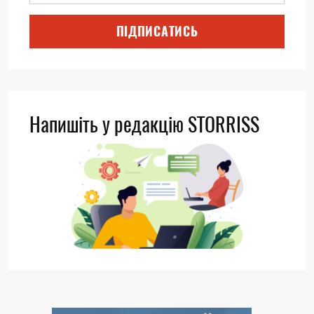
ПІДПИСАТИСЬ
Напишіть у редакцію STORRISS