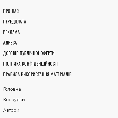
ПРО НАС
ПЕРЕДПЛАТА
РЕКЛАМА
АДРЕСА
ДОГОВІР ПУБЛІЧНОЇ ОФЕРТИ
ПОЛІТИКА КОНФІДЕНЦІЙНОСТІ
ПРАВИЛА ВИКОРИСТАННЯ МАТЕРІАЛІВ
Головна
Конкурси
Автори