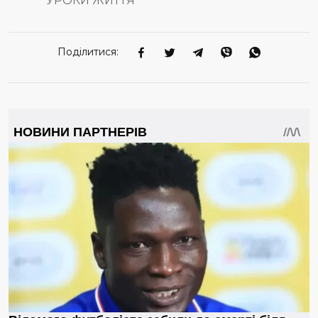
УРОКИ ЖИТТЯ
Поділитися: