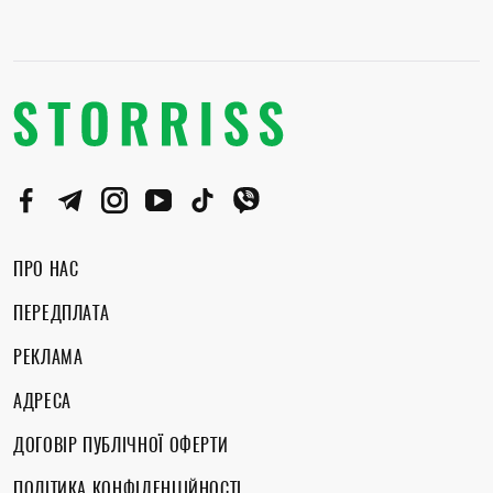
ПРО НАС
ПЕРЕДПЛАТА
РЕКЛАМА
АДРЕСА
ДОГОВІР ПУБЛІЧНОЇ ОФЕРТИ
ПОЛІТИКА КОНФІДЕНЦІЙНОСТІ