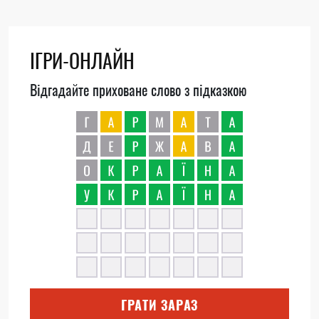
ІГРИ-ОНЛАЙН
Відгадайте приховане слово з підказкою
ГРАТИ ЗАРАЗ