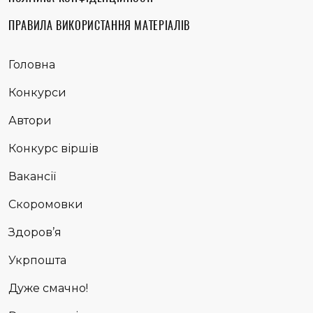
ПРАВИЛА ВИКОРИСТАННЯ МАТЕРІАЛІВ
Головна
Конкурси
Автори
Конкурс віршів
Вакансії
Скоромовки
Здоров’я
Укрпошта
Дуже смачно!