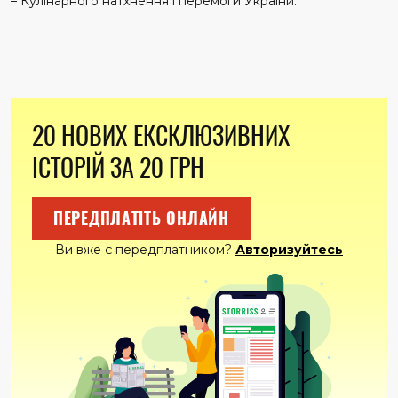
– Кулінарного натхнення і перемоги України.
20 НОВИХ ЕКСКЛЮЗИВНИХ
ІСТОРІЙ ЗА 20 ГРН
ПЕРЕДПЛАТІТЬ ОНЛАЙН
Ви вже є передплатником?
Авторизуйтесь