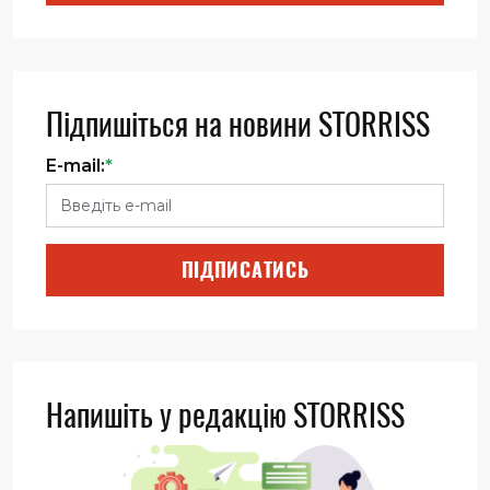
Підпишіться на новини STORRISS
E-mail:
*
ПІДПИСАТИСЬ
Напишіть у редакцію STORRISS