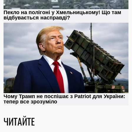
ЧИТАЙТЕ