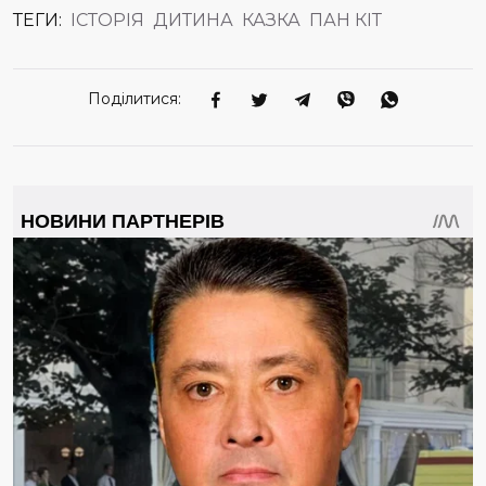
ТЕГИ:
ІСТОРІЯ
ДИТИНА
КАЗКА
ПАН КІТ
Поділитися: