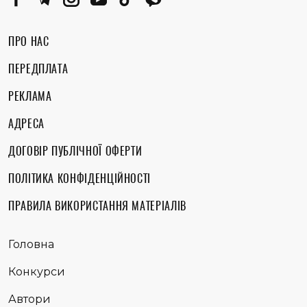
ПРО НАС
ПЕРЕДПЛАТА
РЕКЛАМА
АДРЕСА
ДОГОВІР ПУБЛІЧНОЇ ОФЕРТИ
ПОЛІТИКА КОНФІДЕНЦІЙНОСТІ
ПРАВИЛА ВИКОРИСТАННЯ МАТЕРІАЛІВ
Головна
Конкурси
Автори