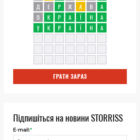
ГРАТИ ЗАРАЗ
Підпишіться на новини STORRISS
E-mail:
*