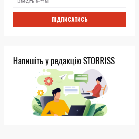
ПІДПИСАТИСЬ
Напишіть у редакцію STORRISS