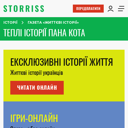
ПЕРЕДПЛАТИТИ
ІСТОРІЇ
ГАЗЕТА «ЖИТТЄВІ ІСТОРІЇ»
ТЕПЛІ ІСТОРІЇ ПАНА КОТА
ЕКСКЛЮЗИВНІ ІСТОРІЇ ЖИТТЯ
Життєві історії українців
ЧИТАТИ ОНЛАЙН
ІГРИ-ОНЛАЙН