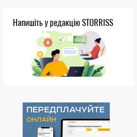
Напишіть у редакцію STORRISS