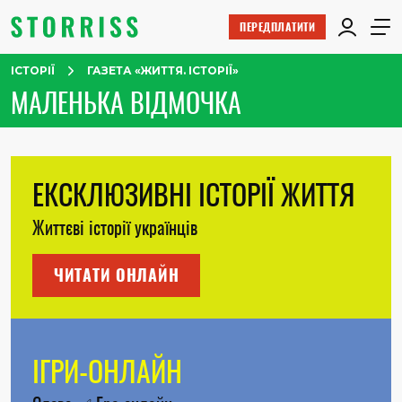
ПЕРЕДПЛАТИТИ
ІСТОРІЇ
ГАЗЕТА «ЖИТТЯ. ІСТОРІЇ»
МАЛЕНЬКА ВІДМОЧКА
ЕКСКЛЮЗИВНІ ІСТОРІЇ ЖИТТЯ
Життєві історії українців
ЧИТАТИ ОНЛАЙН
ІГРИ-ОНЛАЙН