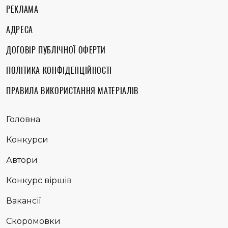
РЕКЛАМА
АДРЕСА
ДОГОВІР ПУБЛІЧНОЇ ОФЕРТИ
ПОЛІТИКА КОНФІДЕНЦІЙНОСТІ
ПРАВИЛА ВИКОРИСТАННЯ МАТЕРІАЛІВ
Головна
Конкурси
Автори
Конкурс віршів
Вакансії
Скоромовки