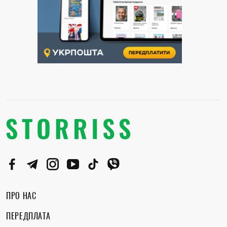
ПРО НАС
ПЕРЕДПЛАТА