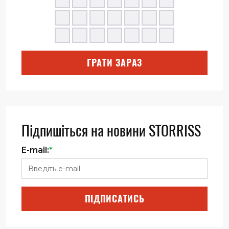
ГРАТИ ЗАРАЗ
Підпишіться на новини STORRISS
E-mail:
*
ПІДПИСАТИСЬ