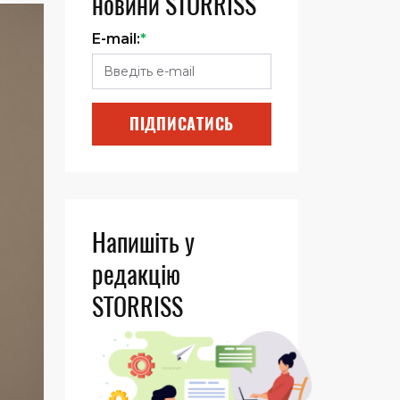
новини STORRISS
E-mail:
*
ПІДПИСАТИСЬ
Напишіть у
редакцію
STORRISS