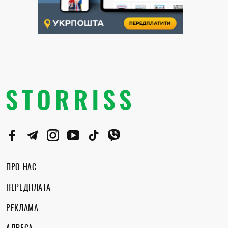
ПРО НАС
ПЕРЕДПЛАТА
РЕКЛАМА