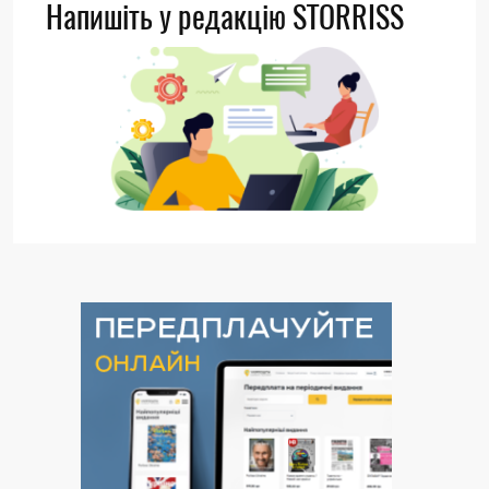
Напишіть у редакцію STORRISS