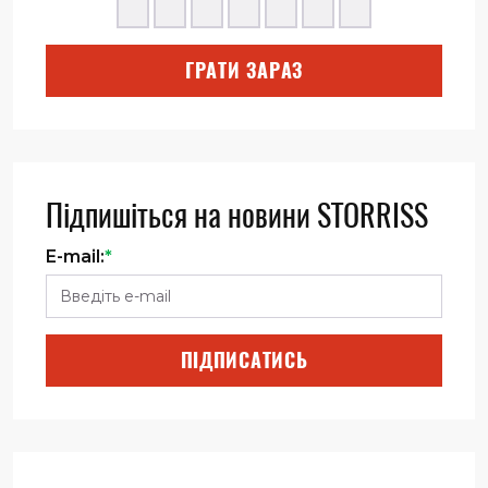
ГРАТИ ЗАРАЗ
Підпишіться на новини STORRISS
E-mail:
*
ПІДПИСАТИСЬ