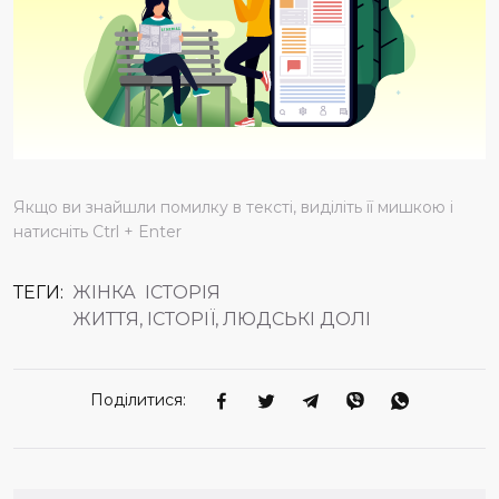
Якщо ви знайшли помилку в тексті, виділіть її мишкою і
натисніть Ctrl + Enter
ТЕГИ:
ЖІНКА
ІСТОРІЯ
ЖИТТЯ, ІСТОРІЇ, ЛЮДСЬКІ ДОЛІ
Поділитися: