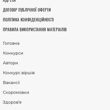
АДРЕСА
ДОГОВІР ПУБЛІЧНОЇ ОФЕРТИ
ПОЛІТИКА КОНФІДЕНЦІЙНОСТІ
ПРАВИЛА ВИКОРИСТАННЯ МАТЕРІАЛІВ
Головна
Конкурси
Автори
Конкурс віршів
Вакансії
Скоромовки
Здоров’я