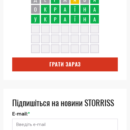
ГРАТИ ЗАРАЗ
Підпишіться на новини STORRISS
E-mail:
*