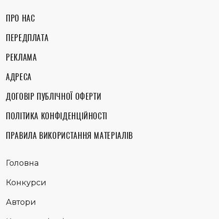
ПРО НАС
ПЕРЕДПЛАТА
РЕКЛАМА
АДРЕСА
ДОГОВІР ПУБЛІЧНОЇ ОФЕРТИ
ПОЛІТИКА КОНФІДЕНЦІЙНОСТІ
ПРАВИЛА ВИКОРИСТАННЯ МАТЕРІАЛІВ
Головна
Конкурси
Автори