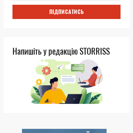
ПІДПИСАТИСЬ
Напишіть у редакцію STORRISS