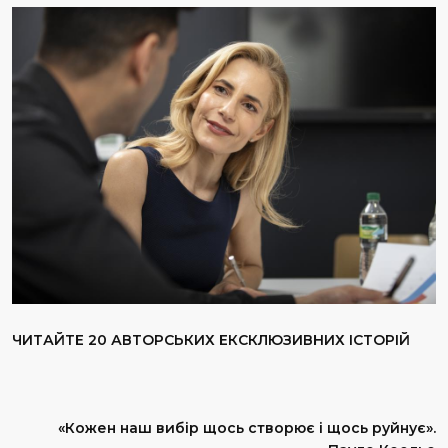
ЧИТАЙТЕ 20 АВТОРСЬКИХ ЕКСКЛЮЗИВНИХ ІСТОРІЙ
«Кожен наш вибір щось створює і щось руйнує».