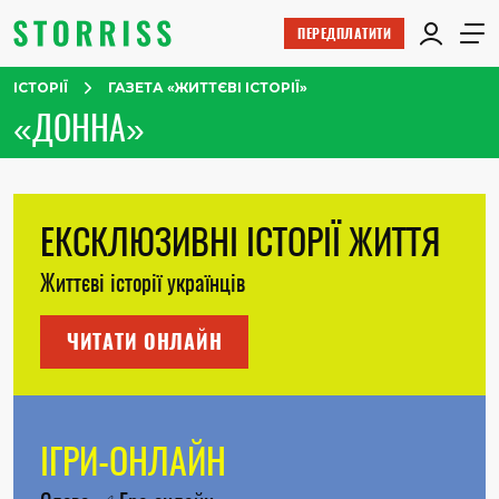
ПЕРЕДПЛАТИТИ
ІСТОРІЇ
ГАЗЕТА «ЖИТТЄВІ ІСТОРІЇ»
«ДОННА»
ЕКСКЛЮЗИВНІ ІСТОРІЇ ЖИТТЯ
Життєві історії українців
ЧИТАТИ ОНЛАЙН
ІГРИ-ОНЛАЙН