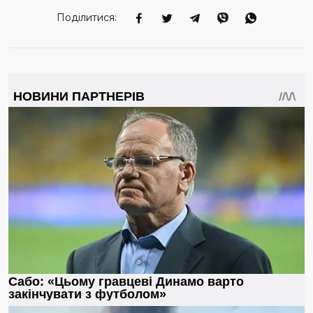
Поділитися: