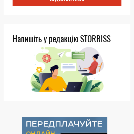
Напишіть у редакцію STORRISS