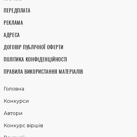
ПЕРЕДПЛАТА
РЕКЛАМА
АДРЕСА
ДОГОВІР ПУБЛІЧНОЇ ОФЕРТИ
ПОЛІТИКА КОНФІДЕНЦІЙНОСТІ
ПРАВИЛА ВИКОРИСТАННЯ МАТЕРІАЛІВ
Головна
Конкурси
Автори
Конкурс віршів