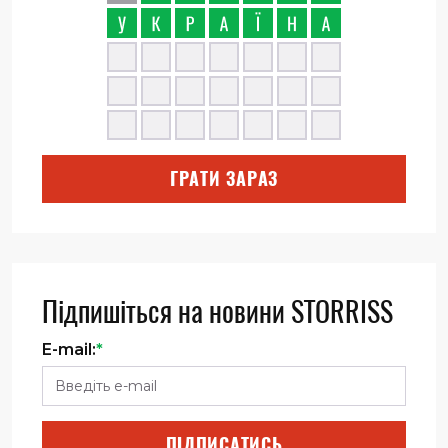
ГРАТИ ЗАРАЗ
Підпишіться на новини STORRISS
E-mail:
*
ПІДПИСАТИСЬ