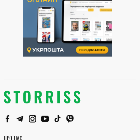
ПРО НАС