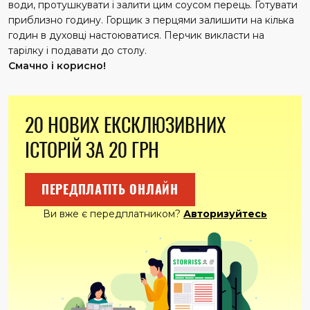
води, протушкувати і залити цим соусом перець. Готувати
приблизно годину. Горщик з перцями залишити на кілька
годин в духовці настоюватися. Перчик викласти на
тарілку і подавати до столу.
Смачно і корисно!
20 НОВИХ ЕКСКЛЮЗИВНИХ
ІСТОРІЙ ЗА 20 ГРН
ПЕРЕДПЛАТІТЬ ОНЛАЙН
Ви вже є передплатником?
Авторизуйтесь