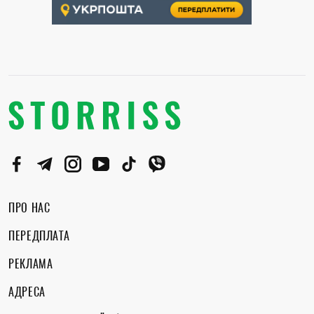
ПРО НАС
ПЕРЕДПЛАТА
РЕКЛАМА
АДРЕСА