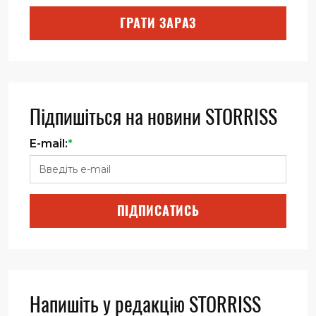
ГРАТИ ЗАРАЗ
Підпишіться на новини STORRISS
E-mail:
*
ПІДПИСАТИСЬ
Напишіть у редакцію STORRISS