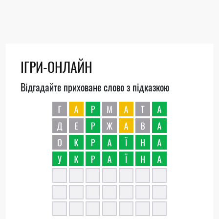
ІГРИ-ОНЛАЙН
Відгадайте приховане слово з підказкою