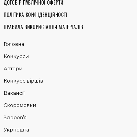
ДОГОВІР ПУБЛІЧНОЇ ОФЕРТИ
ПОЛІТИКА КОНФІДЕНЦІЙНОСТІ
ПРАВИЛА ВИКОРИСТАННЯ МАТЕРІАЛІВ
Головна
Конкурси
Автори
Конкурс віршів
Вакансії
Скоромовки
Здоров’я
Укрпошта