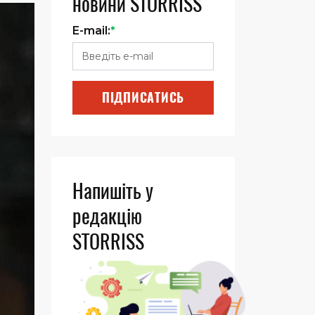
новини STORRISS
E-mail:
*
ПІДПИСАТИСЬ
Напишіть у
редакцію
STORRISS