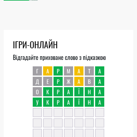
ІГРИ-ОНЛАЙН
Відгадайте приховане слово з підказкою