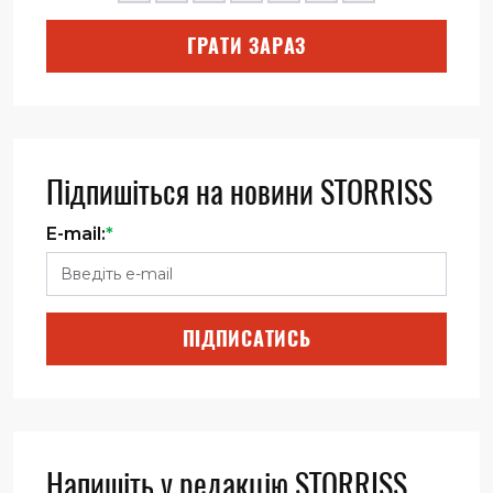
ГРАТИ ЗАРАЗ
Підпишіться на новини STORRISS
E-mail:
*
ПІДПИСАТИСЬ
Напишіть у редакцію STORRISS