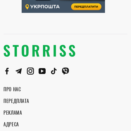
ПРО НАС
ПЕРЕДПЛАТА
РЕКЛАМА
АДРЕСА