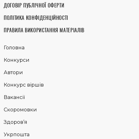
ДОГОВІР ПУБЛІЧНОЇ ОФЕРТИ
ПОЛІТИКА КОНФІДЕНЦІЙНОСТІ
ПРАВИЛА ВИКОРИСТАННЯ МАТЕРІАЛІВ
Головна
Конкурси
Автори
Конкурс віршів
Вакансії
Скоромовки
Здоров’я
Укрпошта