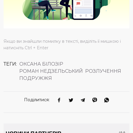
Якщо ви знайшли помилку в тексті, виділіть її мишкою і
натисніть Ctrl + Enter
ТЕГИ:
ОКСАНА БІЛОЗІР
РОМАН НЕДЗЕЛЬСЬКИЙ
РОЗЛУЧЕННЯ
ПОДРУЖЖЯ
Поділитися: