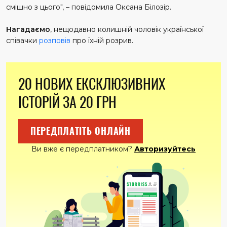
смішно з цього", – повідомила Оксана Білозір.
Нагадаємо
, нещодавно колишній чоловік української
співачки
розповів
про їхній розрив.
20 НОВИХ ЕКСКЛЮЗИВНИХ
ІСТОРІЙ ЗА 20 ГРН
ПЕРЕДПЛАТІТЬ ОНЛАЙН
Ви вже є передплатником?
Авторизуйтесь