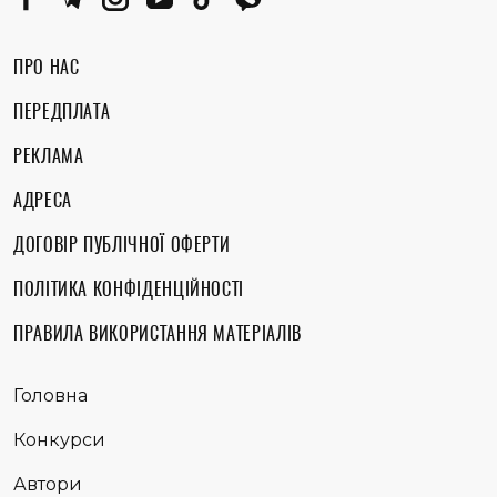
ПРО НАС
ПЕРЕДПЛАТА
РЕКЛАМА
АДРЕСА
ДОГОВІР ПУБЛІЧНОЇ ОФЕРТИ
ПОЛІТИКА КОНФІДЕНЦІЙНОСТІ
ПРАВИЛА ВИКОРИСТАННЯ МАТЕРІАЛІВ
Головна
Конкурси
Автори