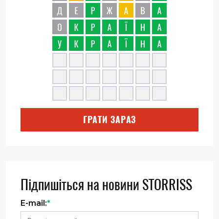
ГРАТИ ЗАРАЗ
Підпишіться на новини STORRISS
E-mail:
*