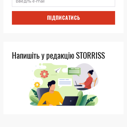
ПІДПИСАТИСЬ
Напишіть у редакцію STORRISS