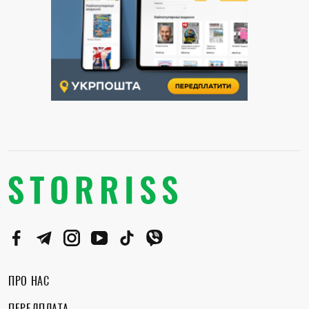
ПРО НАС
ПЕРЕДПЛАТА