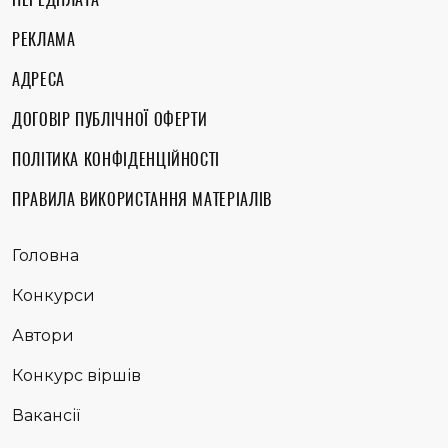
РЕКЛАМА
АДРЕСА
ДОГОВІР ПУБЛІЧНОЇ ОФЕРТИ
ПОЛІТИКА КОНФІДЕНЦІЙНОСТІ
ПРАВИЛА ВИКОРИСТАННЯ МАТЕРІАЛІВ
Головна
Конкурси
Автори
Конкурс віршів
Вакансії