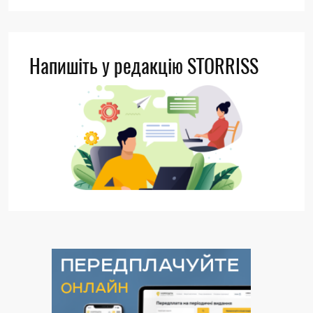
Напишіть у редакцію STORRISS