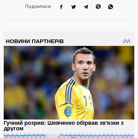
Поділитися: