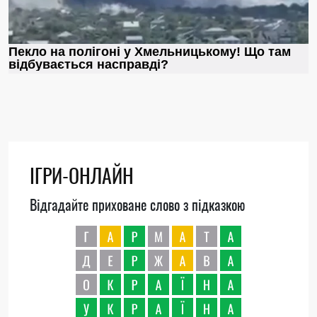
ІГРИ-ОНЛАЙН
Відгадайте приховане слово з підказкою