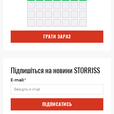
ГРАТИ ЗАРАЗ
Підпишіться на новини STORRISS
E-mail:
*
ПІДПИСАТИСЬ