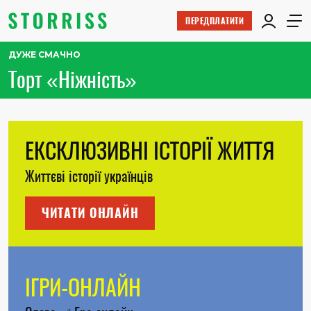
ПЕРЕДПЛАТИТИ
ДУЖЕ СМАЧНО
Торт «Ніжність»
ЕКСКЛЮЗИВНІ ІСТОРІЇ ЖИТТЯ
Життєві історії українців
ЧИТАТИ ОНЛАЙН
ІГРИ-ОНЛАЙН