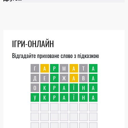
ІГРИ-ОНЛАЙН
Відгадайте приховане слово з підказкою