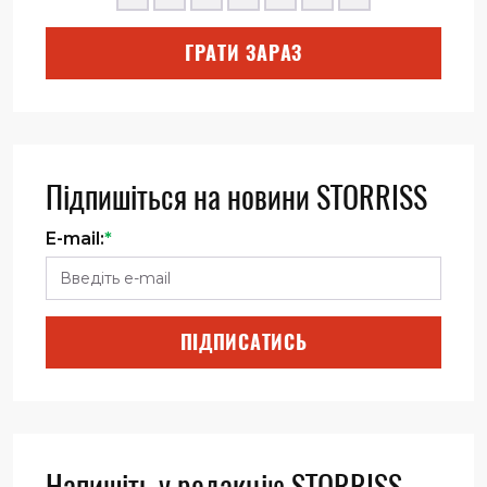
ГРАТИ ЗАРАЗ
Підпишіться на новини STORRISS
E-mail:
*
ПІДПИСАТИСЬ
Напишіть у редакцію STORRISS