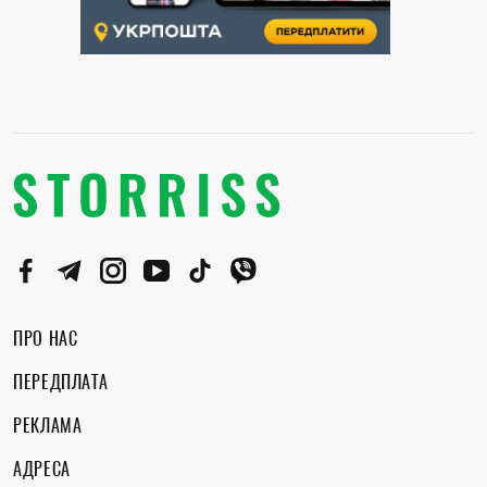
ПРО НАС
ПЕРЕДПЛАТА
РЕКЛАМА
АДРЕСА