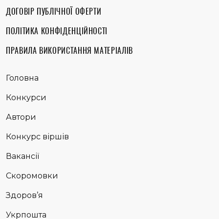
ДОГОВІР ПУБЛІЧНОЇ ОФЕРТИ
ПОЛІТИКА КОНФІДЕНЦІЙНОСТІ
ПРАВИЛА ВИКОРИСТАННЯ МАТЕРІАЛІВ
Головна
Конкурси
Автори
Конкурс віршів
Вакансії
Скоромовки
Здоров’я
Укрпошта