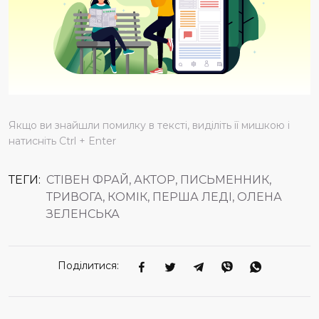
Якщо ви знайшли помилку в тексті, виділіть її мишкою і
натисніть Ctrl + Enter
ТЕГИ:
СТІВЕН ФРАЙ, АКТОР, ПИСЬМЕННИК,
ТРИВОГА, КОМІК, ПЕРША ЛЕДІ, ОЛЕНА
ЗЕЛЕНСЬКА
Поділитися: