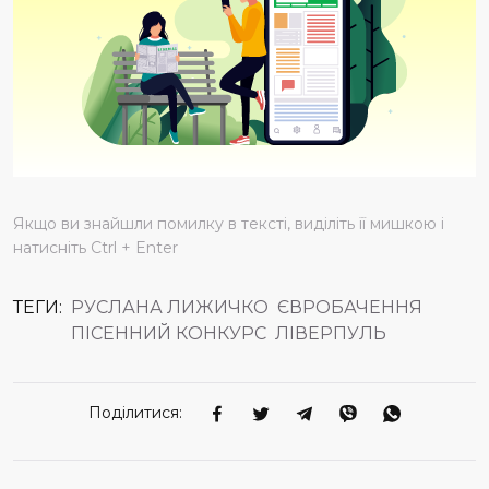
Якщо ви знайшли помилку в тексті, виділіть її мишкою і
натисніть Ctrl + Enter
ТЕГИ:
РУСЛАНА ЛИЖИЧКО
ЄВРОБАЧЕННЯ
ПІСЕННИЙ КОНКУРС
ЛІВЕРПУЛЬ
Поділитися: