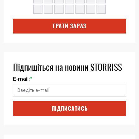
ГРАТИ ЗАРАЗ
Підпишіться на новини STORRISS
E-mail:
*
ПІДПИСАТИСЬ