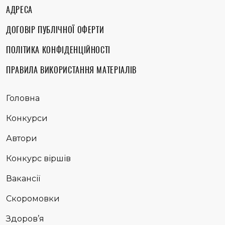
АДРЕСА
ДОГОВІР ПУБЛІЧНОЇ ОФЕРТИ
ПОЛІТИКА КОНФІДЕНЦІЙНОСТІ
ПРАВИЛА ВИКОРИСТАННЯ МАТЕРІАЛІВ
Головна
Конкурси
Автори
Конкурс віршів
Вакансії
Скоромовки
Здоров’я