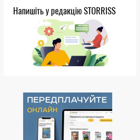
Напишіть у редакцію STORRISS