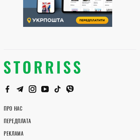
ПРО НАС
ПЕРЕДПЛАТА
РЕКЛАМА