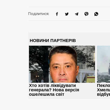
Поділитися: