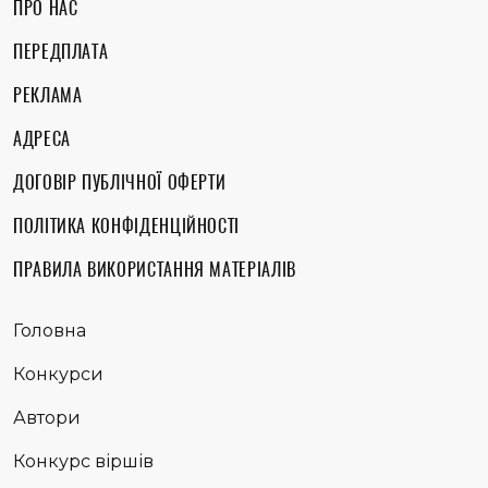
ПРО НАС
ПЕРЕДПЛАТА
РЕКЛАМА
АДРЕСА
ДОГОВІР ПУБЛІЧНОЇ ОФЕРТИ
ПОЛІТИКА КОНФІДЕНЦІЙНОСТІ
ПРАВИЛА ВИКОРИСТАННЯ МАТЕРІАЛІВ
Головна
Конкурси
Автори
Конкурс віршів