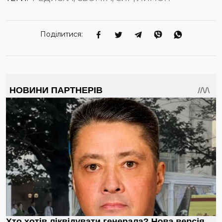
Поділитися: