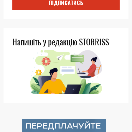
ПІДПИСАТИСЬ
Напишіть у редакцію STORRISS