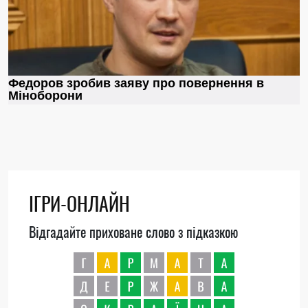
ІГРИ-ОНЛАЙН
Відгадайте приховане слово з підказкою