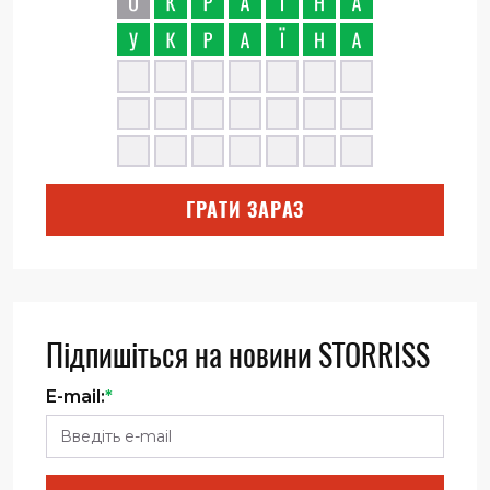
ГРАТИ ЗАРАЗ
Підпишіться на новини STORRISS
E-mail:
*