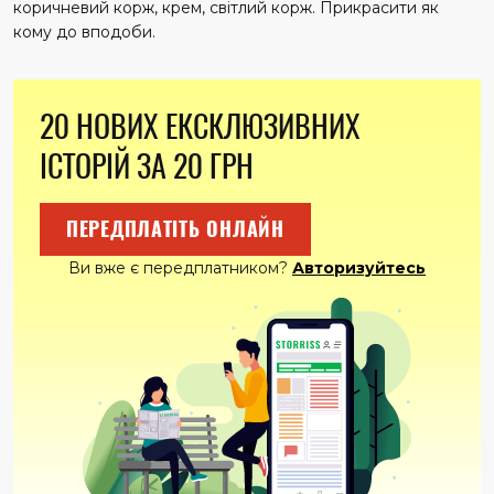
коричневий корж, крем, світлий корж. Прикрасити як
кому до вподоби.
20 НОВИХ ЕКСКЛЮЗИВНИХ
ІСТОРІЙ ЗА 20 ГРН
ПЕРЕДПЛАТІТЬ ОНЛАЙН
Ви вже є передплатником?
Авторизуйтесь