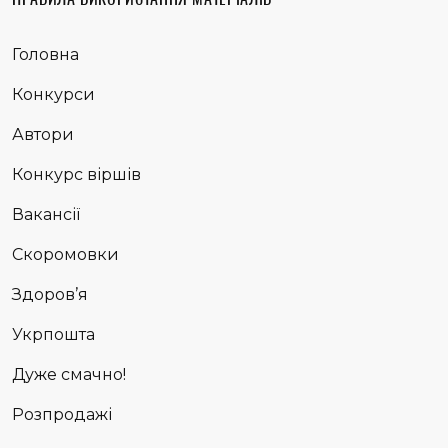
Головна
Конкурси
Автори
Конкурс віршів
Вакансії
Скоромовки
Здоров’я
Укрпошта
Дуже смачно!
Розпродажі