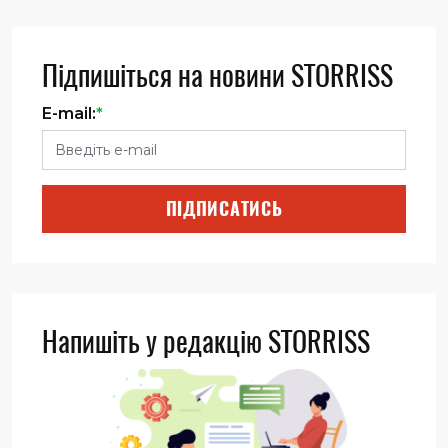
Підпишіться на новини STORRISS
E-mail:
*
ПІДПИСАТИСЬ
Напишіть у редакцію STORRISS