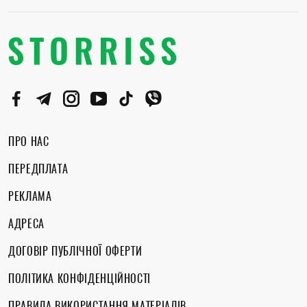
ПРО НАС
ПЕРЕДПЛАТА
РЕКЛАМА
АДРЕСА
ДОГОВІР ПУБЛІЧНОЇ ОФЕРТИ
ПОЛІТИКА КОНФІДЕНЦІЙНОСТІ
ПРАВИЛА ВИКОРИСТАННЯ МАТЕРІАЛІВ