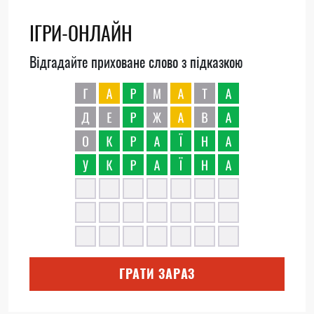
ІГРИ-ОНЛАЙН
Відгадайте приховане слово з підказкою
ГРАТИ ЗАРАЗ