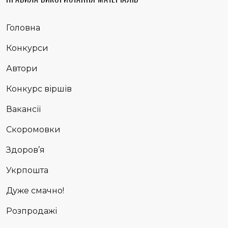
Головна
Конкурси
Автори
Конкурс віршів
Вакансії
Скоромовки
Здоров’я
Укрпошта
Дуже смачно!
Розпродажі