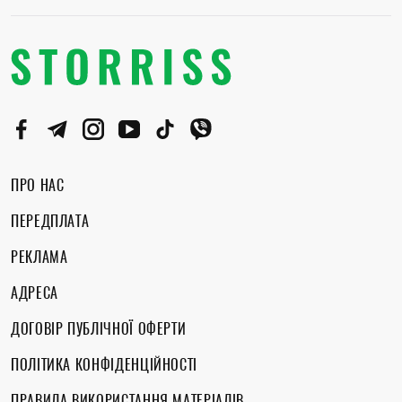
ПРО НАС
ПЕРЕДПЛАТА
РЕКЛАМА
АДРЕСА
ДОГОВІР ПУБЛІЧНОЇ ОФЕРТИ
ПОЛІТИКА КОНФІДЕНЦІЙНОСТІ
ПРАВИЛА ВИКОРИСТАННЯ МАТЕРІАЛІВ