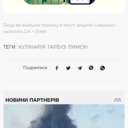
Якщо ви знайшли помилку в тексті, виділіть її мишкою і
натисніть Ctrl + Enter
ТЕГИ:
КУЛІНАРІЯ
ГАРБУЗ
ЛИМОН
Поділитися: