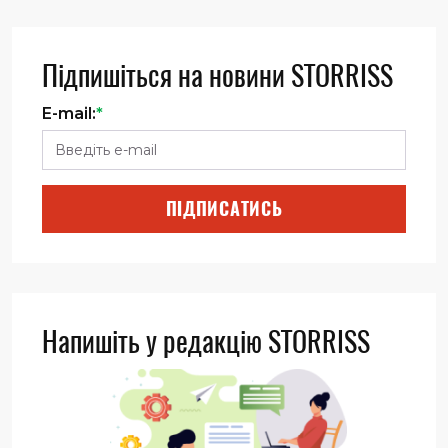
Підпишіться на новини STORRISS
E-mail:
*
ПІДПИСАТИСЬ
Напишіть у редакцію STORRISS