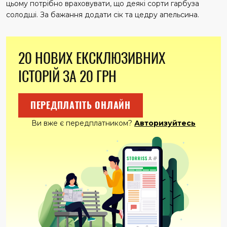
цьому потрібно враховувати, що деякі сорти гарбуза
солодші. За бажання додати сік та цедру апельсина.
20 НОВИХ ЕКСКЛЮЗИВНИХ
ІСТОРІЙ ЗА 20 ГРН
ПЕРЕДПЛАТІТЬ ОНЛАЙН
Ви вже є передплатником?
Авторизуйтесь