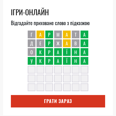
ІГРИ-ОНЛАЙН
Відгадайте приховане слово з підказкою
ГРАТИ ЗАРАЗ