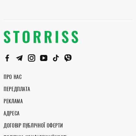
ПРО НАС
ПЕРЕДПЛАТА
РЕКЛАМА
АДРЕСА
ДОГОВІР ПУБЛІЧНОЇ ОФЕРТИ