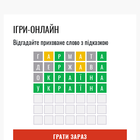
ІГРИ-ОНЛАЙН
Відгадайте приховане слово з підказкою
ГРАТИ ЗАРАЗ