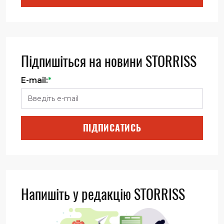
Підпишіться на новини STORRISS
E-mail:
*
ПІДПИСАТИСЬ
Напишіть у редакцію STORRISS