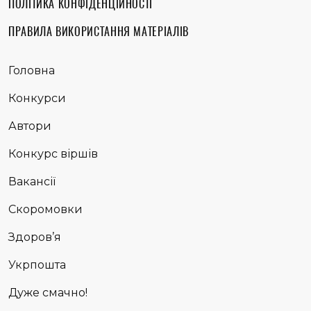
ПОЛІТИКА КОНФІДЕНЦІЙНОСТІ
ПРАВИЛА ВИКОРИСТАННЯ МАТЕРІАЛІВ
Головна
Конкурси
Автори
Конкурс віршів
Вакансії
Скоромовки
Здоров’я
Укрпошта
Дуже смачно!