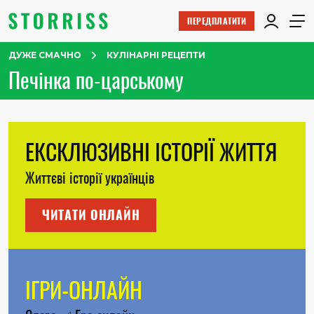
ПЕРЕДПЛАТИТИ
ДУЖЕ СМАЧНО
КУЛІНАРНІ РЕЦЕПТИ
Печінка по-царському
ЕКСКЛЮЗИВНІ ІСТОРІЇ ЖИТТЯ
Життєві історії українців
ЧИТАТИ ОНЛАЙН
ІГРИ-ОНЛАЙН