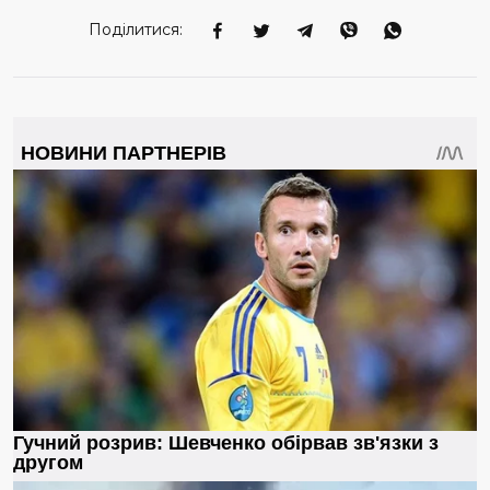
Поділитися: