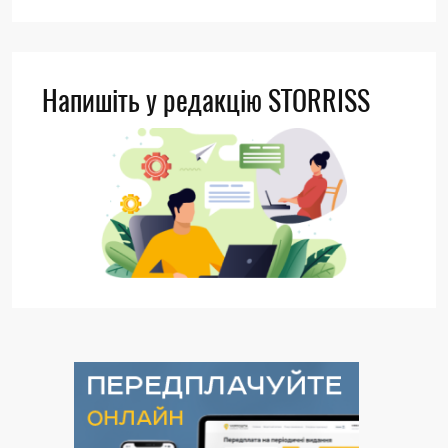
Напишіть у редакцію STORRISS