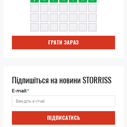
ГРАТИ ЗАРАЗ
Підпишіться на новини STORRISS
E-mail:
*
ПІДПИСАТИСЬ