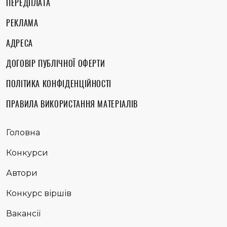
ПЕРЕДПЛАТА
РЕКЛАМА
АДРЕСА
ДОГОВІР ПУБЛІЧНОЇ ОФЕРТИ
ПОЛІТИКА КОНФІДЕНЦІЙНОСТІ
ПРАВИЛА ВИКОРИСТАННЯ МАТЕРІАЛІВ
Головна
Конкурси
Автори
Конкурс віршів
Вакансії