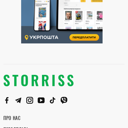
ПРО НАС