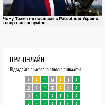
ІГРИ-ОНЛАЙН
Відгадайте приховане слово з підказкою