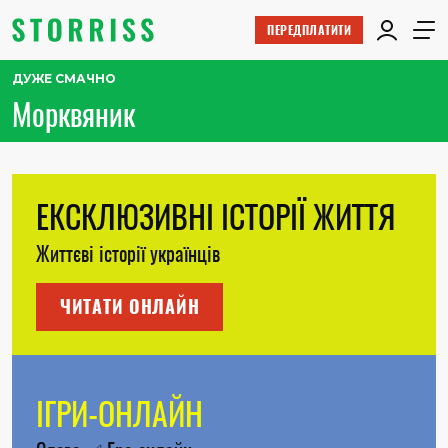
ПЕРЕДПЛАТИТИ
ДУЖЕ СМАЧНО
Морквяник
ЕКСКЛЮЗИВНІ ІСТОРІЇ ЖИТТЯ
Життєві історії українців
ЧИТАТИ ОНЛАЙН
ІГРИ-ОНЛАЙН