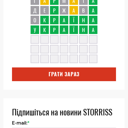
ГРАТИ ЗАРАЗ
Підпишіться на новини STORRISS
E-mail:
*