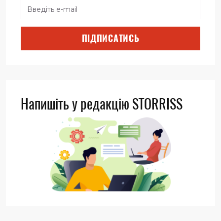
ПІДПИСАТИСЬ
Напишіть у редакцію STORRISS