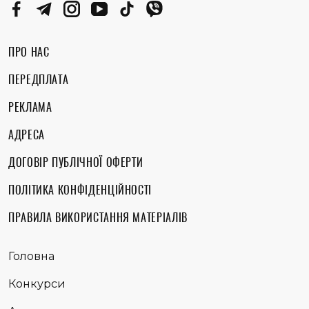
ПРО НАС
ПЕРЕДПЛАТА
РЕКЛАМА
АДРЕСА
ДОГОВІР ПУБЛІЧНОЇ ОФЕРТИ
ПОЛІТИКА КОНФІДЕНЦІЙНОСТІ
ПРАВИЛА ВИКОРИСТАННЯ МАТЕРІАЛІВ
Головна
Конкурси