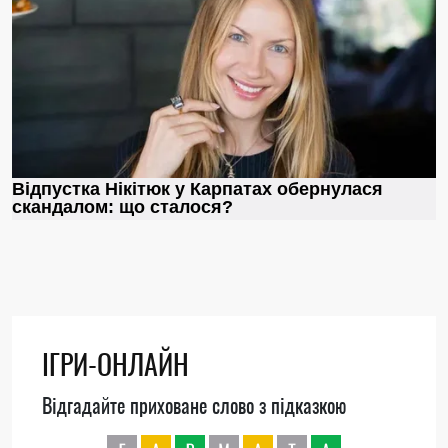
ІГРИ-ОНЛАЙН
Відгадайте приховане слово з підказкою