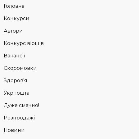
Головна
Конкурси
Автори
Конкурс віршів
Вакансії
Скоромовки
Здоров’я
Укрпошта
Дуже смачно!
Розпродажі
Новини