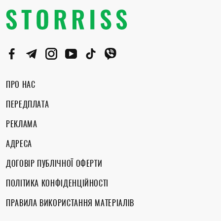
ПРО НАС
ПЕРЕДПЛАТА
РЕКЛАМА
АДРЕСА
ДОГОВІР ПУБЛІЧНОЇ ОФЕРТИ
ПОЛІТИКА КОНФІДЕНЦІЙНОСТІ
ПРАВИЛА ВИКОРИСТАННЯ МАТЕРІАЛІВ