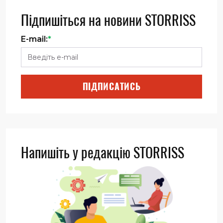
Підпишіться на новини STORRISS
E-mail:
*
ПІДПИСАТИСЬ
Напишіть у редакцію STORRISS