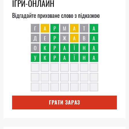
ІГРИ-ОНЛАЙН
Відгадайте приховане слово з підказкою
ГРАТИ ЗАРАЗ