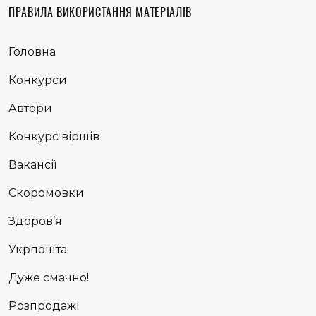
ПРАВИЛА ВИКОРИСТАННЯ МАТЕРІАЛІВ
Головна
Конкурси
Автори
Конкурс віршів
Вакансії
Скоромовки
Здоров’я
Укрпошта
Дуже смачно!
Розпродажі