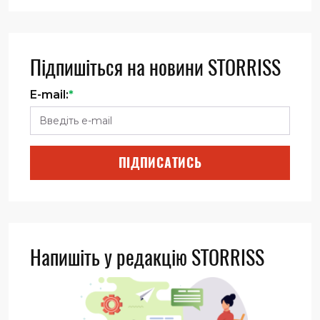
Підпишіться на новини STORRISS
E-mail:
*
ПІДПИСАТИСЬ
Напишіть у редакцію STORRISS