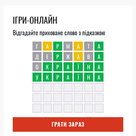
ІГРИ-ОНЛАЙН
Відгадайте приховане слово з підказкою
ГРАТИ ЗАРАЗ