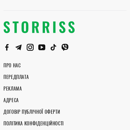
ПРО НАС
ПЕРЕДПЛАТА
РЕКЛАМА
АДРЕСА
ДОГОВІР ПУБЛІЧНОЇ ОФЕРТИ
ПОЛІТИКА КОНФІДЕНЦІЙНОСТІ