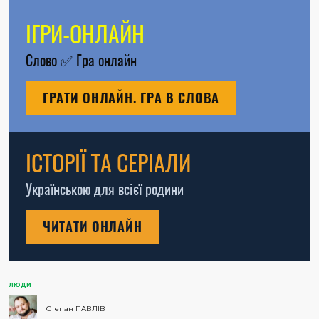
ІГРИ-ОНЛАЙН
Слово
✅
Гра онлайн
ГРАТИ ОНЛАЙН. ГРА В СЛОВА
ІСТОРІЇ ТА СЕРІАЛИ
Українською для всієї родини
ЧИТАТИ ОНЛАЙН
ЛЮДИ
Степан ПАВЛІВ