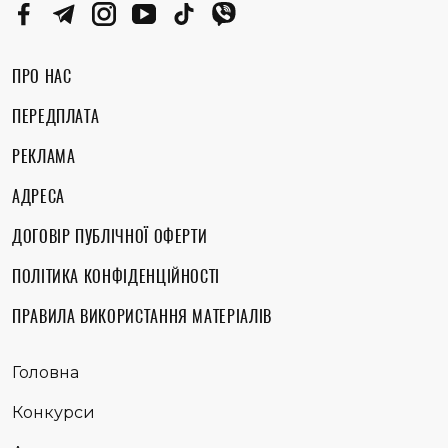
ПРО НАС
ПЕРЕДПЛАТА
РЕКЛАМА
АДРЕСА
ДОГОВІР ПУБЛІЧНОЇ ОФЕРТИ
ПОЛІТИКА КОНФІДЕНЦІЙНОСТІ
ПРАВИЛА ВИКОРИСТАННЯ МАТЕРІАЛІВ
Головна
Конкурси