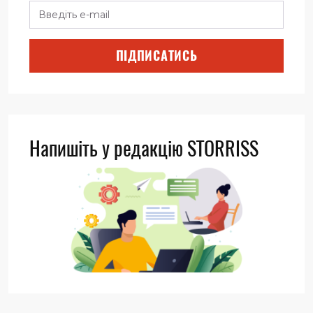
ПІДПИСАТИСЬ
Напишіть у редакцію STORRISS