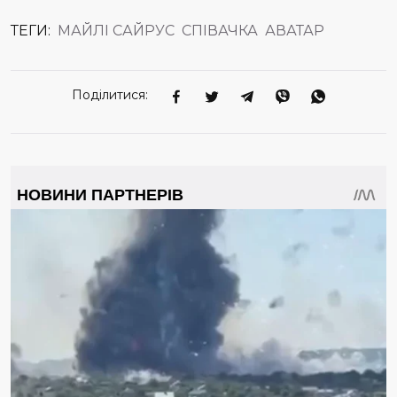
ТЕГИ:
МАЙЛІ САЙРУС
СПІВАЧКА
АВАТАР
Поділитися: