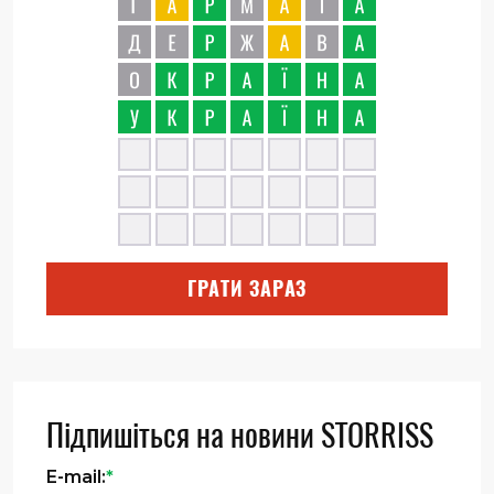
ГРАТИ ЗАРАЗ
Підпишіться на новини STORRISS
E-mail:
*