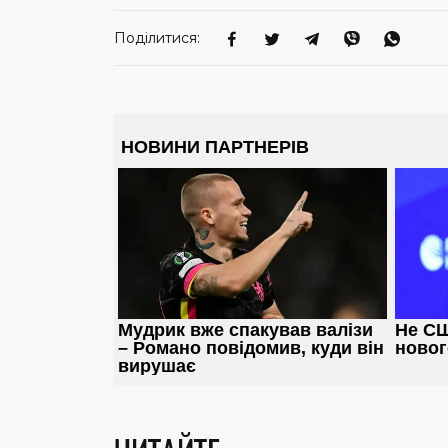
Поділитися: