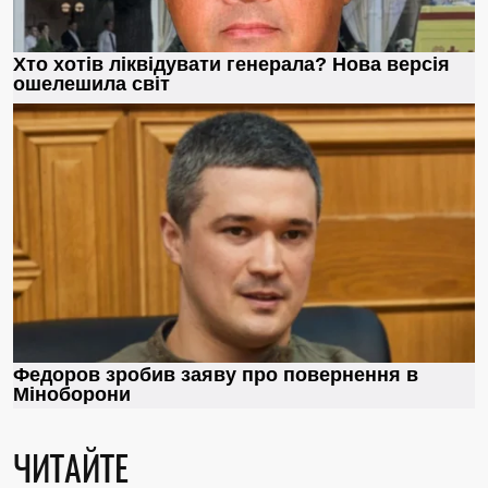
ЧИТАЙТЕ