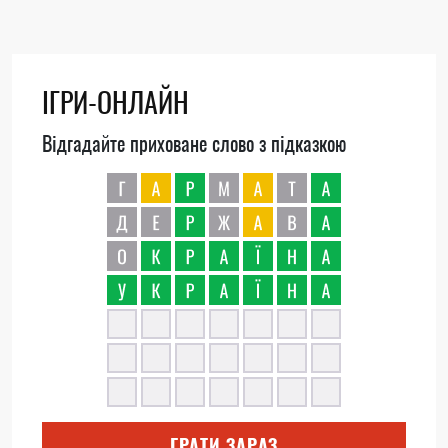
ІГРИ-ОНЛАЙН
Відгадайте приховане слово з підказкою
ГРАТИ ЗАРАЗ