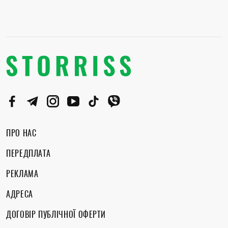
ПРО НАС
ПЕРЕДПЛАТА
РЕКЛАМА
АДРЕСА
ДОГОВІР ПУБЛІЧНОЇ ОФЕРТИ