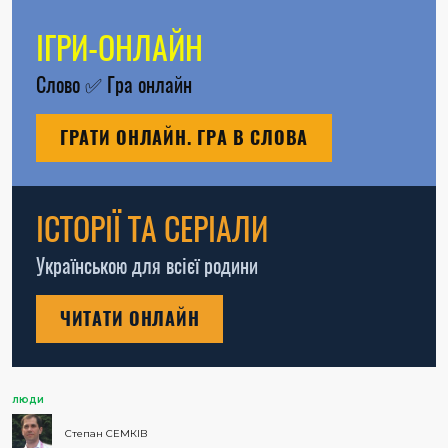
ІГРИ-ОНЛАЙН
Слово
✅
Гра онлайн
ГРАТИ ОНЛАЙН. ГРА В СЛОВА
ІСТОРІЇ ТА СЕРІАЛИ
Українською для всієї родини
ЧИТАТИ ОНЛАЙН
ЛЮДИ
Степан СЕМКІВ