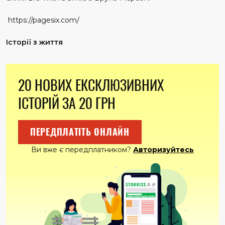
https://pagesix.com/
Історії з життя
20 НОВИХ ЕКСКЛЮЗИВНИХ
ІСТОРІЙ ЗА 20 ГРН
ПЕРЕДПЛАТІТЬ ОНЛАЙН
Ви вже є передплатником?
Авторизуйтесь