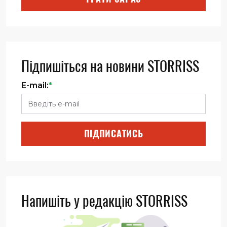
Підпишіться на новини STORRISS
E-mail:
*
ПІДПИСАТИСЬ
Напишіть у редакцію STORRISS