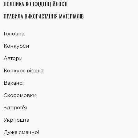
ПОЛІТИКА КОНФІДЕНЦІЙНОСТІ
ПРАВИЛА ВИКОРИСТАННЯ МАТЕРІАЛІВ
Головна
Конкурси
Автори
Конкурс віршів
Вакансії
Скоромовки
Здоров’я
Укрпошта
Дуже смачно!