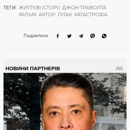
ТЕГИ:
ЖИТТЄВІ ІСТОРІЇ
ДЖОН ТРАВОЛТА
ФІЛЬМ
АКТОР
ЛІТАК
КАТАСТРОФА
Поділитися: