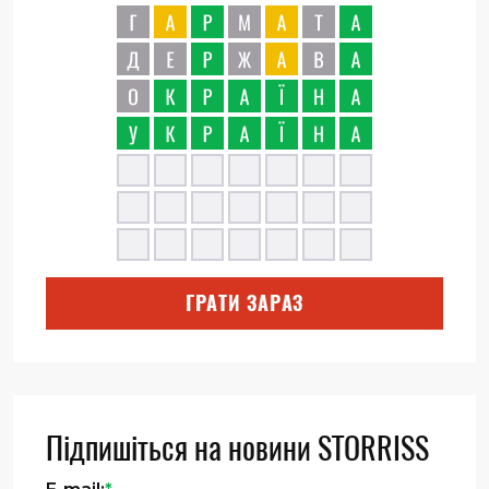
ГРАТИ ЗАРАЗ
Підпишіться на новини STORRISS