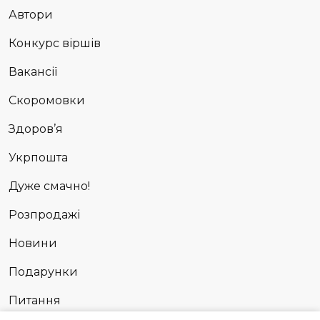
Автори
Конкурс віршів
Вакансії
Скоромовки
Здоров’я
Укрпошта
Дуже смачно!
Розпродажі
Новини
Подарунки
Питання