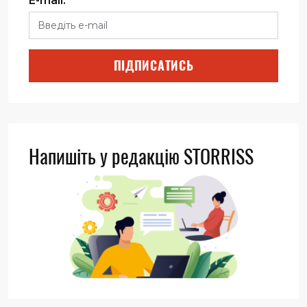
E-mail:
*
ПІДПИСАТИСЬ
Напишіть у редакцію STORRISS