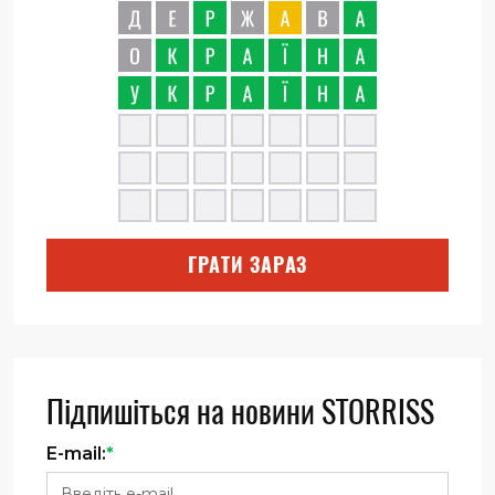
ГРАТИ ЗАРАЗ
Підпишіться на новини STORRISS
E-mail:
*