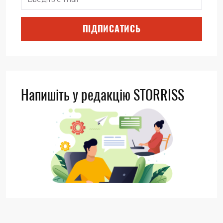
ПІДПИСАТИСЬ
Напишіть у редакцію STORRISS