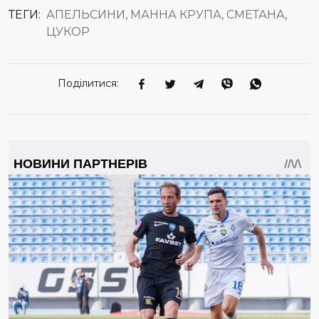
ТЕГИ:
АПЕЛЬСИНИ, МАННА КРУПА, СМЕТАНА,
ЦУКОР
Поділитися: