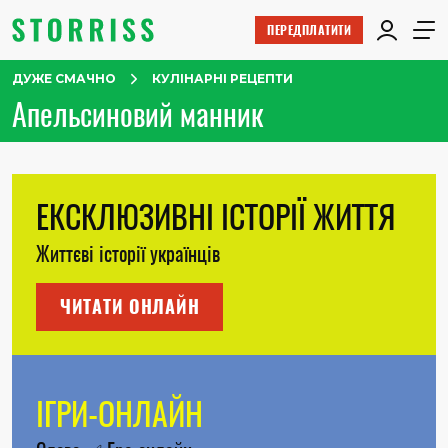
ПЕРЕДПЛАТИТИ
ДУЖЕ СМАЧНО
КУЛІНАРНІ РЕЦЕПТИ
Апельсиновий манник
ЕКСКЛЮЗИВНІ ІСТОРІЇ ЖИТТЯ
Життєві історії українців
ЧИТАТИ ОНЛАЙН
ІГРИ-ОНЛАЙН