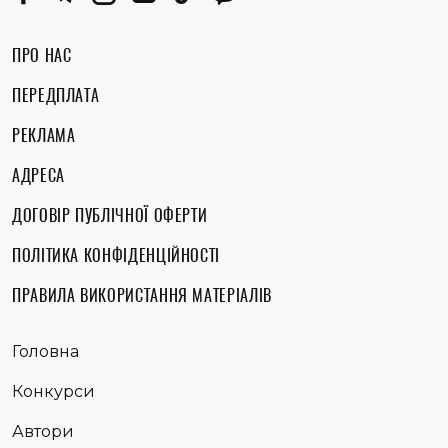
ПРО НАС
ПЕРЕДПЛАТА
РЕКЛАМА
АДРЕСА
ДОГОВІР ПУБЛІЧНОЇ ОФЕРТИ
ПОЛІТИКА КОНФІДЕНЦІЙНОСТІ
ПРАВИЛА ВИКОРИСТАННЯ МАТЕРІАЛІВ
Головна
Конкурси
Автори