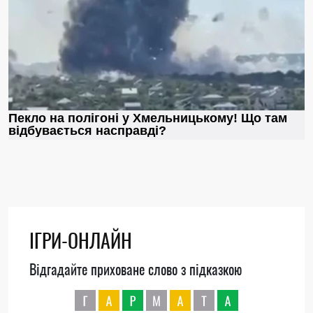
ІГРИ-ОНЛАЙН
Відгадайте приховане слово з підказкою