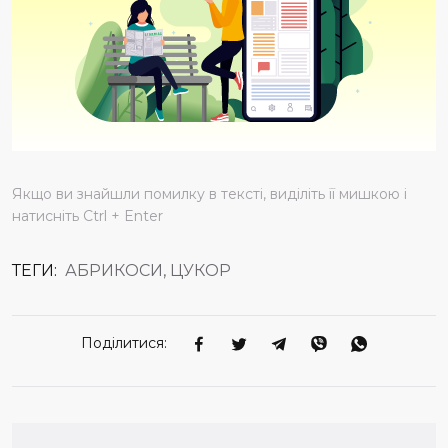
Якщо ви знайшли помилку в тексті, виділіть її мишкою і
натисніть Ctrl + Enter
ТЕГИ:
АБРИКОСИ, ЦУКОР
Поділитися: