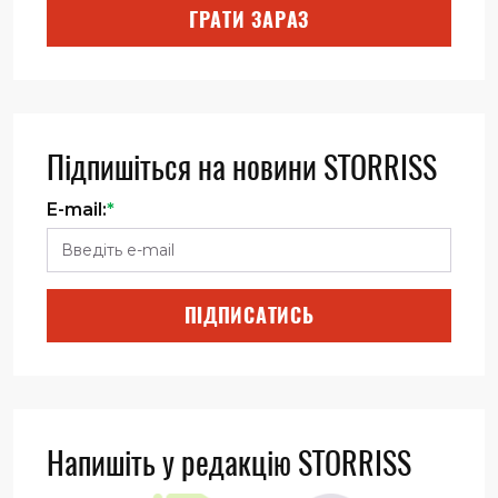
ГРАТИ ЗАРАЗ
Підпишіться на новини STORRISS
E-mail:
*
ПІДПИСАТИСЬ
Напишіть у редакцію STORRISS