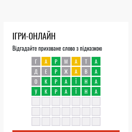
ІГРИ-ОНЛАЙН
Відгадайте приховане слово з підказкою