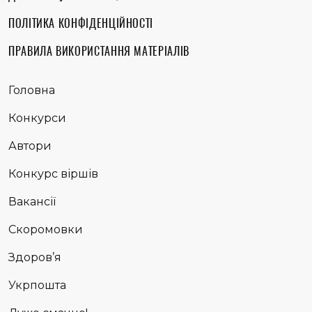
ПОЛІТИКА КОНФІДЕНЦІЙНОСТІ
ПРАВИЛА ВИКОРИСТАННЯ МАТЕРІАЛІВ
Головна
Конкурси
Автори
Конкурс віршів
Вакансії
Скоромовки
Здоров’я
Укрпошта