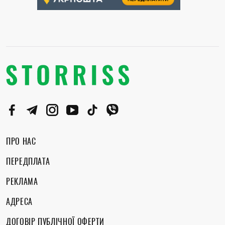
ПРО НАС
ПЕРЕДПЛАТА
РЕКЛАМА
АДРЕСА
ДОГОВІР ПУБЛІЧНОЇ ОФЕРТИ