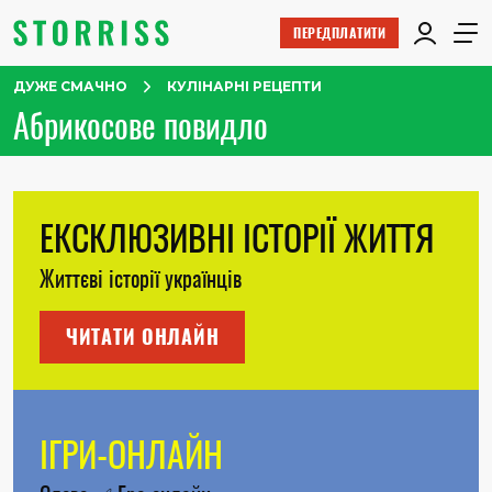
ПЕРЕДПЛАТИТИ
ДУЖЕ СМАЧНО
КУЛІНАРНІ РЕЦЕПТИ
Абрикосове повидло
ЕКСКЛЮЗИВНІ ІСТОРІЇ ЖИТТЯ
Життєві історії українців
ЧИТАТИ ОНЛАЙН
ІГРИ-ОНЛАЙН