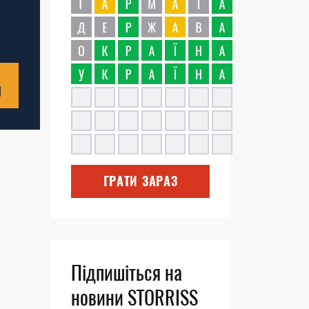
Н
ГРАТИ ЗАРАЗ
Підпишіться на
новини STORRISS