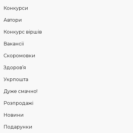
Конкурси
Автори
Конкурс віршів
Вакансії
Скоромовки
Здоров’я
Укрпошта
Дуже смачно!
Розпродажі
Новини
Подарунки