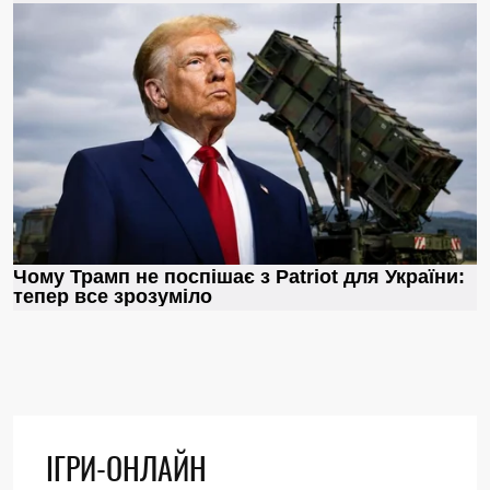
ІГРИ-ОНЛАЙН