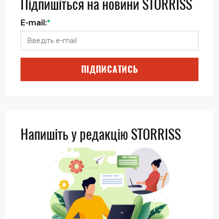
Підпишіться на новини STORRISS
E-mail:
*
ПІДПИСАТИСЬ
Напишіть у редакцію STORRISS