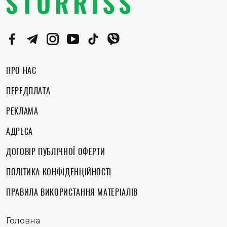
ПРО НАС
ПЕРЕДПЛАТА
РЕКЛАМА
АДРЕСА
ДОГОВІР ПУБЛІЧНОЇ ОФЕРТИ
ПОЛІТИКА КОНФІДЕНЦІЙНОСТІ
ПРАВИЛА ВИКОРИСТАННЯ МАТЕРІАЛІВ
Головна