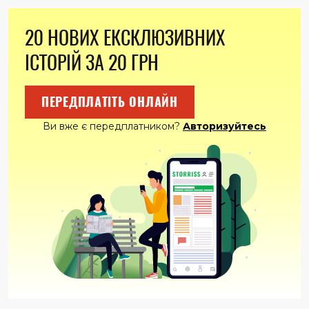
20 НОВИХ ЕКСКЛЮЗИВНИХ
ІСТОРІЙ ЗА 20 ГРН
ПЕРЕДПЛАТІТЬ ОНЛАЙН
Ви вже є передплатником?
Авторизуйтесь