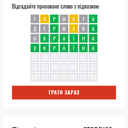
Відгадайте приховане слово з підказкою
ГРАТИ ЗАРАЗ