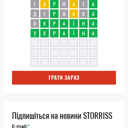
ГРАТИ ЗАРАЗ
Підпишіться на новини STORRISS
E-mail:
*