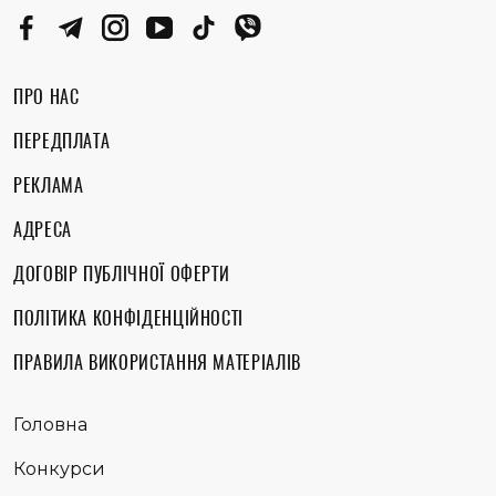
ПРО НАС
ПЕРЕДПЛАТА
РЕКЛАМА
АДРЕСА
ДОГОВІР ПУБЛІЧНОЇ ОФЕРТИ
ПОЛІТИКА КОНФІДЕНЦІЙНОСТІ
ПРАВИЛА ВИКОРИСТАННЯ МАТЕРІАЛІВ
Головна
Конкурси