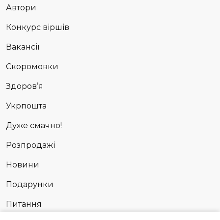
Автори
Конкурс віршів
Вакансії
Скоромовки
Здоров’я
Укрпошта
Дуже смачно!
Розпродажі
Новини
Подарунки
Питання