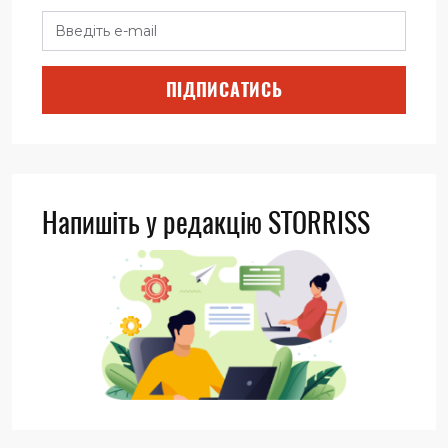
ПІДПИСАТИСЬ
Напишіть у редакцію STORRISS