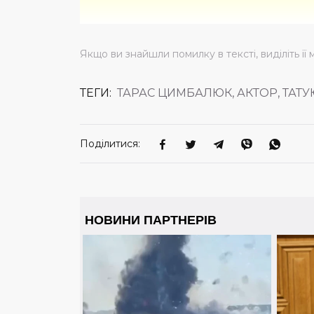
Якщо ви знайшли помилку в тексті, виділіть її 
ТЕГИ:
ТАРАС ЦИМБАЛЮК, АКТОР, ТАТ
Поділитися: