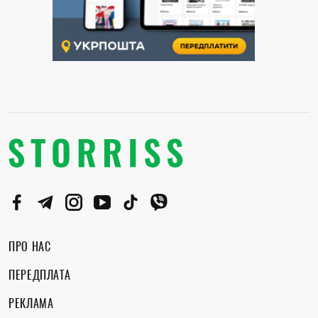
ПРО НАС
ПЕРЕДПЛАТА
РЕКЛАМА