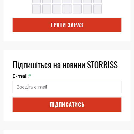
ГРАТИ ЗАРАЗ
Підпишіться на новини STORRISS
E-mail:
*
ПІДПИСАТИСЬ