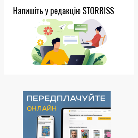
Напишіть у редакцію STORRISS