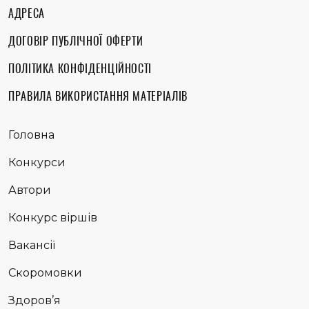
АДРЕСА
ДОГОВІР ПУБЛІЧНОЇ ОФЕРТИ
ПОЛІТИКА КОНФІДЕНЦІЙНОСТІ
ПРАВИЛА ВИКОРИСТАННЯ МАТЕРІАЛІВ
Головна
Конкурси
Автори
Конкурс віршів
Вакансії
Скоромовки
Здоров’я