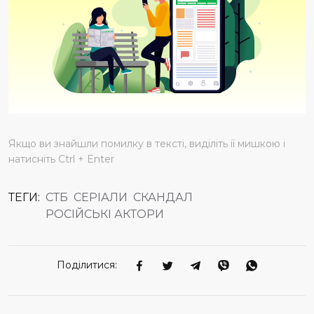
Якщо ви знайшли помилку в тексті, виділіть її мишкою і
натисніть Ctrl + Enter
ТЕГИ:
СТБ
СЕРІАЛИ
СКАНДАЛ
РОСІЙСЬКІ АКТОРИ
Поділитися: