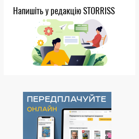
Напишіть у редакцію STORRISS