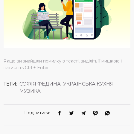
Якщо ви знайшли помилку в тексті, виділіть її мишкою і
натисніть Ctrl + Enter
ТЕГИ:
СОФІЯ ФЕДИНА
УКРАЇНСЬКА КУХНЯ
МУЗИКА
Поділитися: