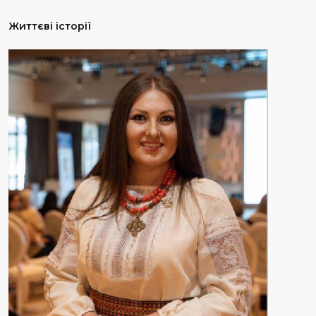
Життєві історії