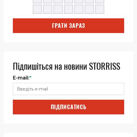
ГРАТИ ЗАРАЗ
Підпишіться на новини STORRISS
E-mail:
*
ПІДПИСАТИСЬ