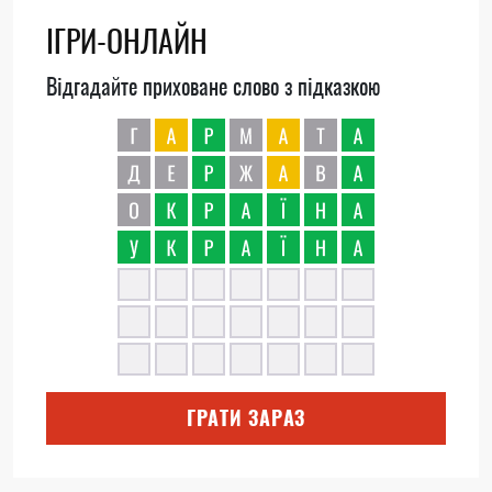
ІГРИ-ОНЛАЙН
Відгадайте приховане слово з підказкою
ГРАТИ ЗАРАЗ