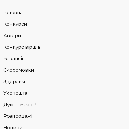
Головна
Конкурси
Автори
Конкурс віршів
Вакансії
Скоромовки
Здоров’я
Укрпошта
Дуже смачно!
Розпродажі
Новини