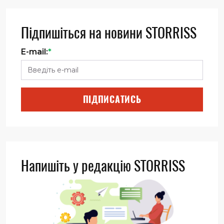
Підпишіться на новини STORRISS
E-mail:
*
ПІДПИСАТИСЬ
Напишіть у редакцію STORRISS