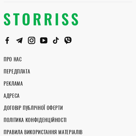
ПРО НАС
ПЕРЕДПЛАТА
РЕКЛАМА
АДРЕСА
ДОГОВІР ПУБЛІЧНОЇ ОФЕРТИ
ПОЛІТИКА КОНФІДЕНЦІЙНОСТІ
ПРАВИЛА ВИКОРИСТАННЯ МАТЕРІАЛІВ