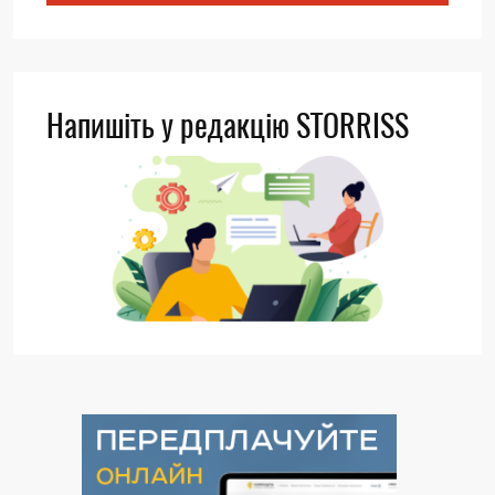
Напишіть у редакцію STORRISS