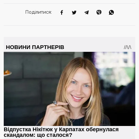
Поділитися: