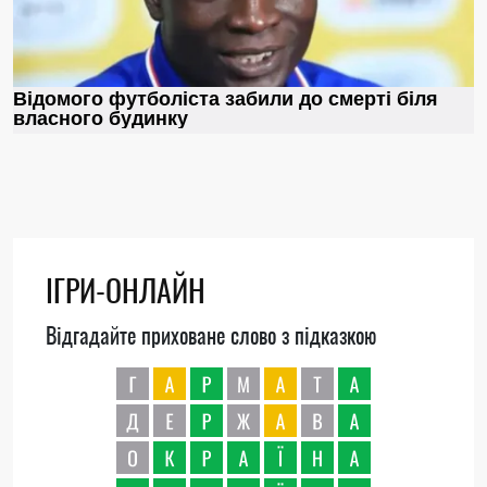
ІГРИ-ОНЛАЙН
Відгадайте приховане слово з підказкою