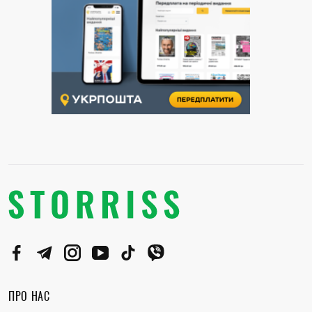
ПРО НАС