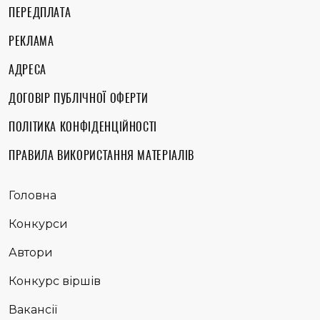
ПЕРЕДПЛАТА
РЕКЛАМА
АДРЕСА
ДОГОВІР ПУБЛІЧНОЇ ОФЕРТИ
ПОЛІТИКА КОНФІДЕНЦІЙНОСТІ
ПРАВИЛА ВИКОРИСТАННЯ МАТЕРІАЛІВ
Головна
Конкурси
Автори
Конкурс віршів
Вакансії