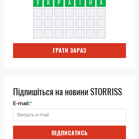
ГРАТИ ЗАРАЗ
Підпишіться на новини STORRISS
E-mail:
*
ПІДПИСАТИСЬ